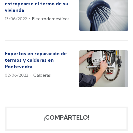
estropearse el termo de su
vivienda
13/06/2022
Electrodomésticos
Expertos en reparación de
termos y calderas en
Pontevedra
02/06/2022
Calderas
¡COMPÁRTELO!