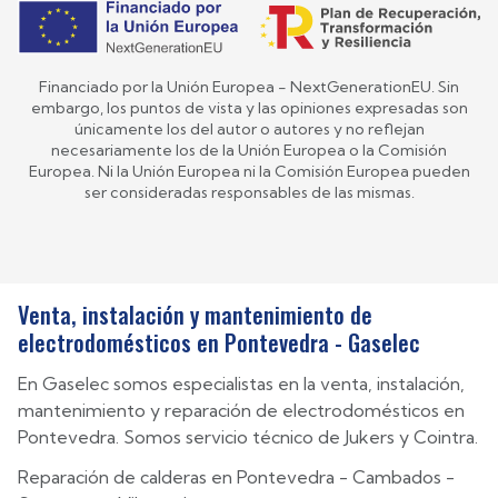
Financiado por la Unión Europea - NextGenerationEU. Sin
embargo, los puntos de vista y las opiniones expresadas son
únicamente los del autor o autores y no reflejan
necesariamente los de la Unión Europea o la Comisión
Europea. Ni la Unión Europea ni la Comisión Europea pueden
ser consideradas responsables de las mismas.
Venta, instalación y mantenimiento de
electrodomésticos en Pontevedra - Gaselec
En Gaselec somos especialistas en la venta, instalación,
mantenimiento y reparación de electrodomésticos en
Pontevedra. Somos servicio técnico de Jukers y Cointra.
Reparación de calderas en
Pontevedra
-
Cambados
-