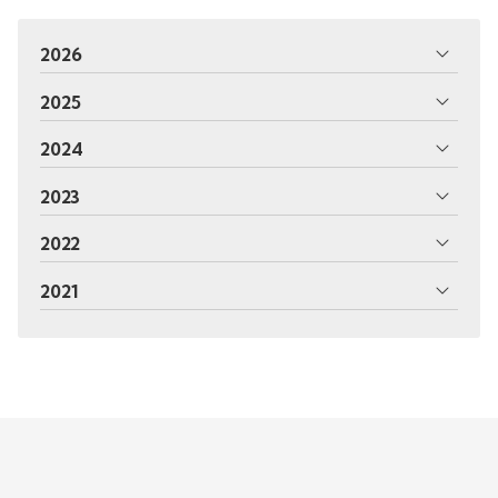
2026
2025
2024
2023
2022
2021