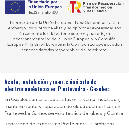
Financiado por la Unión Europea - NextGenerationEU. Sin
embargo, los puntos de vista y las opiniones expresadas son
únicamente los del autor o autores y no reflejan
necesariamente los de la Unión Europea o la Comisión
Europea. Ni la Unión Europea ni la Comisión Europea pueden
ser consideradas responsables de las mismas.
Venta, instalación y mantenimiento de
electrodomésticos en Pontevedra - Gaselec
En Gaselec somos especialistas en la venta, instalación,
mantenimiento y reparación de electrodomésticos en
Pontevedra. Somos servicio técnico de Jukers y Cointra.
Reparación de calderas en
Pontevedra
-
Cambados
-