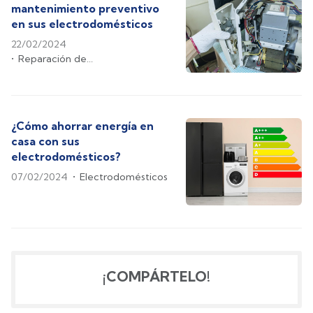
mantenimiento preventivo
en sus electrodomésticos
22/02/2024
Reparación de
electrodomésticos
¿Cómo ahorrar energía en
casa con sus
electrodomésticos?
07/02/2024
Electrodomésticos
¡COMPÁRTELO!