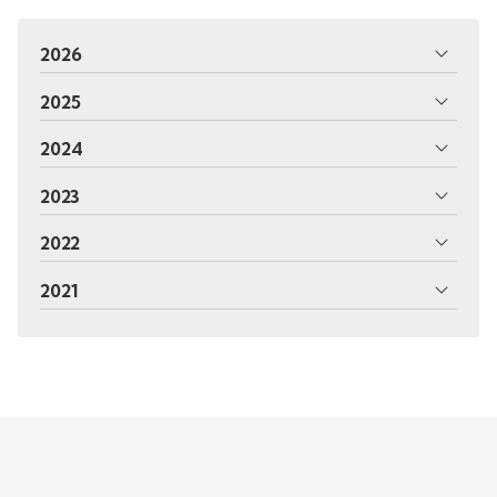
2026
2025
2024
2023
2022
2021