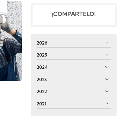
¡COMPÁRTELO!
2026
2025
2024
2023
2022
2021