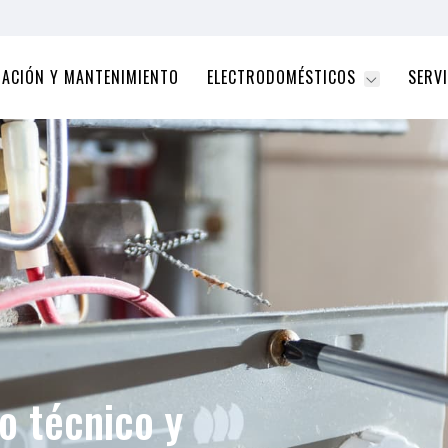
RACIÓN Y MANTENIMIENTO
ELECTRODOMÉSTICOS
SERVI
o técnico y