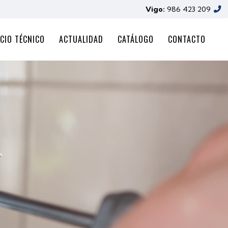
Vigo:
986 423 209
CIO TÉCNICO
ACTUALIDAD
CATÁLOGO
CONTACTO