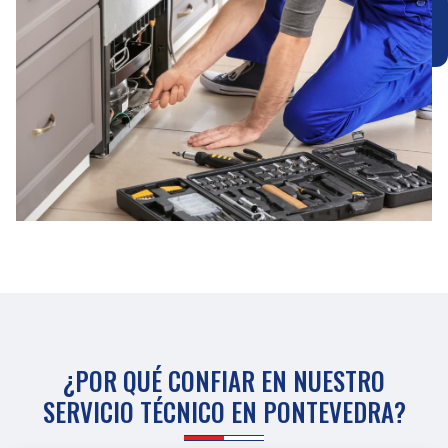
¿POR QUÉ CONFIAR EN NUESTRO
SERVICIO TÉCNICO EN PONTEVEDRA?