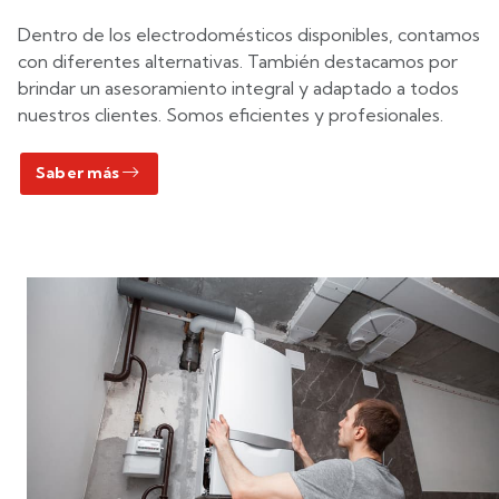
Dentro de los electrodomésticos disponibles, contamos
con diferentes alternativas. También destacamos por
brindar un asesoramiento integral y adaptado a todos
nuestros clientes. Somos eficientes y profesionales.
Saber más