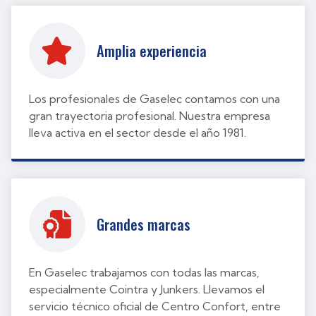
Amplia experiencia
Los profesionales de Gaselec contamos con una
gran trayectoria profesional. Nuestra empresa
lleva activa en el sector desde el año 1981.
Grandes marcas
En Gaselec trabajamos con todas las marcas,
especialmente Cointra y Junkers. Llevamos el
servicio técnico oficial de Centro Confort, entre