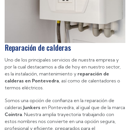
Reparación de calderas
Uno de los principales servicios de nuestra empresa y
por la cual destacamos a día de hoy en nuestro sector,
es la instalación, mantenimiento y
reparación de
calderas en Pontevedra
, así como de calentadores o
termos eléctricos.
Somos una opción de confianza en la reparación de
calderas
Junkers
en Pontevedra, al igual que de la marca
Cointra
. Nuestra amplia trayectoria trabajando con
estos nombres nos convierte en una opción segura,
profesional y eficiente, preparados para el