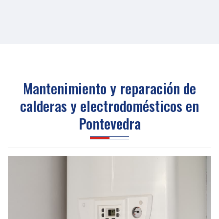
Mantenimiento y reparación de
calderas y electrodomésticos en
Pontevedra