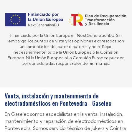
Financiado por la Unión Europea - NextGenerationEU. Sin
embargo, los puntos de vista y las opiniones expresadas son
únicamente los del autor o autores y no reflejan
necesariamente los de la Unión Europea o la Comisión
Europea. Ni la Unión Europea ni la Comisión Europea pueden
ser consideradas responsables de las mismas.
Venta, instalación y mantenimiento de
electrodomésticos en Pontevedra - Gaselec
En Gaselec somos especialistas en la venta, instalación,