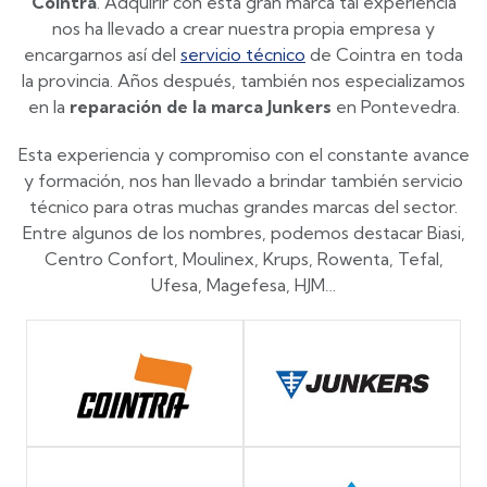
Cointra
. Adquirir con esta gran marca tal experiencia
nos ha llevado a crear nuestra propia empresa y
encargarnos así del
servicio técnico
de Cointra en toda
la provincia. Años después, también nos especializamos
en la
reparación de la marca Junkers
en Pontevedra.
Esta experiencia y compromiso con el constante avance
y formación, nos han llevado a brindar también servicio
técnico para otras muchas grandes marcas del sector.
Entre algunos de los nombres, podemos destacar Biasi,
Centro Confort, Moulinex, Krups, Rowenta, Tefal,
Ufesa, Magefesa, HJM…