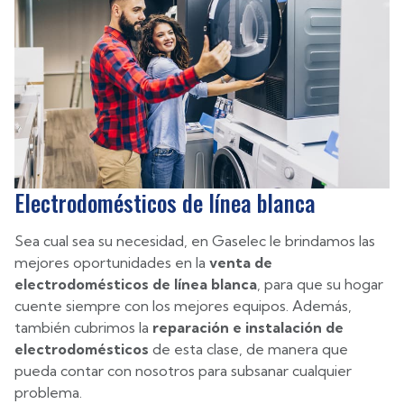
Electrodomésticos de línea blanca
Sea cual sea su necesidad, en Gaselec le brindamos las
mejores oportunidades en la
venta de
electrodomésticos de línea blanca
, para que su hogar
cuente siempre con los mejores equipos. Además,
también cubrimos la
reparación e instalación de
electrodomésticos
de esta clase, de manera que
pueda contar con nosotros para subsanar cualquier
problema.