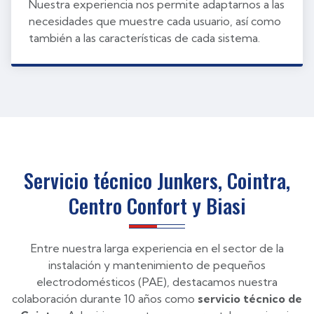
Nuestra experiencia nos permite adaptarnos a las
necesidades que muestre cada usuario, así como
también a las características de cada sistema.
Servicio técnico Junkers, Cointra,
Centro Confort y Biasi
Entre nuestra larga experiencia en el sector de la
instalación y mantenimiento de pequeños
electrodomésticos (PAE), destacamos nuestra
colaboración durante 10 años como
servicio técnico de