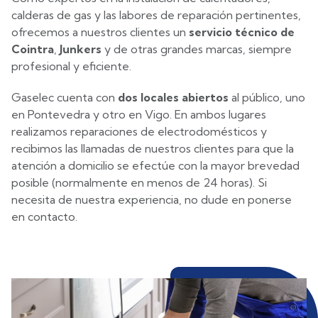
calderas de gas y las labores de reparación pertinentes,
ofrecemos a nuestros clientes un
servicio técnico de
Cointra
,
Junkers
y de otras grandes marcas, siempre
profesional y eficiente.
Gaselec
cuenta con
dos locales abiertos
al público, uno
en Pontevedra y otro en Vigo. En ambos lugares
realizamos reparaciones de electrodomésticos y
recibimos las llamadas de nuestros clientes para que la
atención a domicilio se efectúe con la mayor brevedad
posible (normalmente en menos de 24 horas). Si
necesita de nuestra experiencia, no dude en ponerse
en contacto.