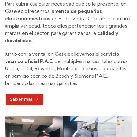
Para cubrir cualquier necesidad que se le presente, en
Gaselec ofrecemos la
venta de pequeños
electrodomésticos
en Pontevedra. Contamos con una
amplia variedad, todos ellos pertenecientes a grandes
marcas en el sector, para garantizar así la
calidad y
durabilidad
.
Junto con la venta, en Gaselec llevamos el
servicio
técnico oficial P.A.E.
de múltiples marcas, tales como
Ufesa, Tefal, Rowenta, Moulinex... Somos especialistas
en servicio técnico de Bosch y Siemens P.A.E.,
brindando las máximas garantías.
Saber más