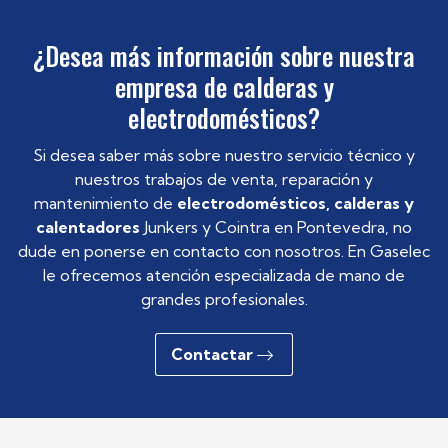
¿Desea más información sobre nuestra
empresa de calderas y
electrodomésticos?
Si desea saber más sobre nuestro servicio técnico y
nuestros trabajos de venta, reparación y
mantenimiento de
electrodomésticos, calderas y
calentadores
Junkers y Cointra en Pontevedra, no
dude en ponerse en contacto con nosotros. En Gaselec
le ofrecemos atención especializada de mano de
grandes profesionales.
Contactar