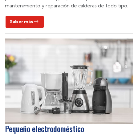
mantenimiento y reparación de calderas de todo tipo.
Saber más
Pequeño electrodoméstico