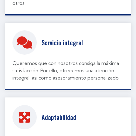
otros.
Servicio integral
Queremos que con nosotros consiga la máxima
satisfacción. Por ello, ofrecemos una atención
integral, así como asesoramiento personalizado.
Adaptabilidad