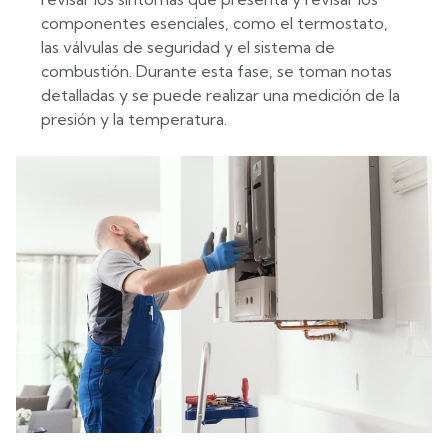
componentes esenciales, como el termostato,
las válvulas de seguridad y el sistema de
combustión. Durante esta fase, se toman notas
detalladas y se puede realizar una medición de la
presión y la temperatura.