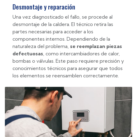
Desmontaje y reparación
Una vez diagnosticado el fallo, se procede al
desmontaje de la caldera. El técnico retira las
partes necesarias para acceder a los
componentes internos. Dependiendo de la
naturaleza del problema,
se reemplazan piezas
defectuosas
, como intercambiadores de calor,
bombas o válvulas. Este paso requiere precisión y
conocimientos técnicos para asegurar que todos
los elementos se reensamblen correctamente.