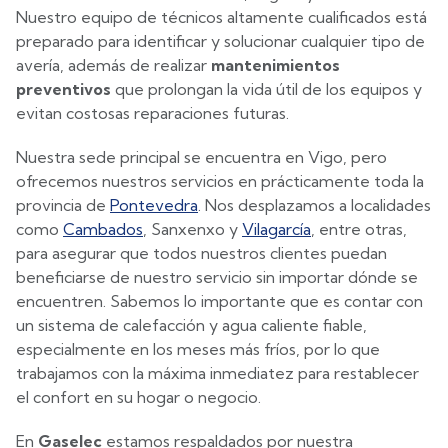
Nuestro equipo de técnicos altamente cualificados está
preparado para identificar y solucionar cualquier tipo de
avería, además de realizar
mantenimientos
preventivos
que prolongan la vida útil de los equipos y
evitan costosas reparaciones futuras.
Nuestra sede principal se encuentra en Vigo, pero
ofrecemos nuestros servicios en prácticamente toda la
provincia de
Pontevedra
. Nos desplazamos a localidades
como
Cambados
, Sanxenxo y
Vilagarcía
, entre otras,
para asegurar que todos nuestros clientes puedan
beneficiarse de nuestro servicio sin importar dónde se
encuentren. Sabemos lo importante que es contar con
un sistema de calefacción y agua caliente fiable,
especialmente en los meses más fríos, por lo que
trabajamos con la máxima inmediatez para restablecer
el confort en su hogar o negocio.
En
Gaselec
estamos respaldados por nuestra