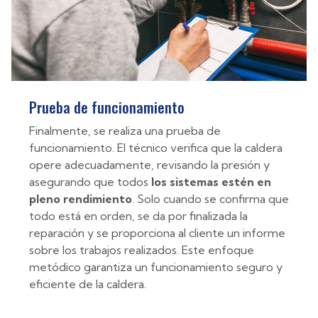
Prueba de funcionamiento
Finalmente, se realiza una prueba de
funcionamiento. El técnico verifica que la caldera
opere adecuadamente, revisando la presión y
asegurando que todos
los sistemas estén en
pleno rendimiento
. Solo cuando se confirma que
todo está en orden, se da por finalizada la
reparación y se proporciona al cliente un informe
sobre los trabajos realizados. Este enfoque
metódico garantiza un funcionamiento seguro y
eficiente de la caldera.