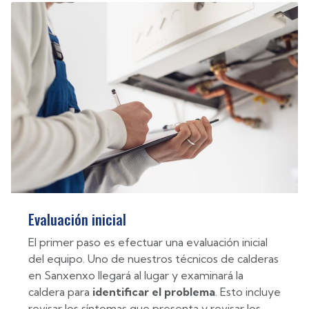
Evaluación inicial
El primer paso es efectuar una evaluación inicial
del equipo. Uno de nuestros técnicos de calderas
en Sanxenxo llegará al lugar y examinará la
caldera para
identificar el problema
. Esto incluye
revisar los síntomas que presenta y revisar los