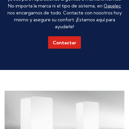
No importa la marca ni el tipo de sistema, en
Gaselec
nos encargamos de todo. Contacte con nosotros hoy
mismo y asegure su confort. ¡Estamos aquí para
ayudarle!
Contactar