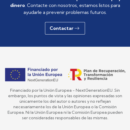
dinero
. Contacte con nosotros, estamos listos para
ayudarle a prevenir problemas futuros.
Contactar
Financiado por la Unión Europea - NextGenerationEU. Sin
embargo, los puntos de vista y las opiniones expresadas son
únicamente los del autor o autores y no reflejan
necesariamente los de la Unión Europea o la Comisión
Europea. Ni la Unión Europea ni la Comisión Europea pueden
ser consideradas responsables de las mismas.