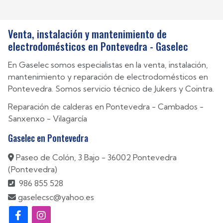
Venta, instalación y mantenimiento de
electrodomésticos en Pontevedra - Gaselec
En Gaselec somos especialistas en la venta, instalación,
mantenimiento y reparación de electrodomésticos en
Pontevedra. Somos servicio técnico de Jukers y Cointra.
Reparación de calderas en
Pontevedra
-
Cambados
-
Sanxenxo
-
Vilagarcía
Gaselec en Pontevedra
Paseo de Colón, 3 Bajo - 36002 Pontevedra
(Pontevedra)
986 855 528
gaselecsc@yahoo.es