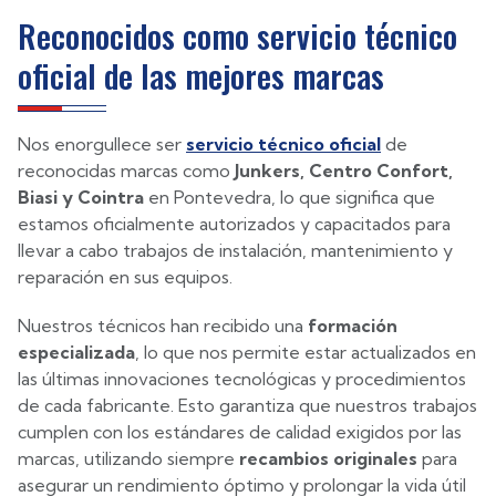
Reconocidos como servicio técnico
oficial de las mejores marcas
Nos enorgullece ser
servicio técnico oficial
de
reconocidas marcas como
Junkers, Centro Confort,
Biasi y Cointra
en Pontevedra, lo que significa que
estamos oficialmente autorizados y capacitados para
llevar a cabo trabajos de instalación, mantenimiento y
reparación en sus equipos.
Nuestros técnicos han recibido una
formación
especializada
, lo que nos permite estar actualizados en
las últimas innovaciones tecnológicas y procedimientos
de cada fabricante. Esto garantiza que nuestros trabajos
cumplen con los estándares de calidad exigidos por las
marcas, utilizando siempre
recambios originales
para
asegurar un rendimiento óptimo y prolongar la vida útil