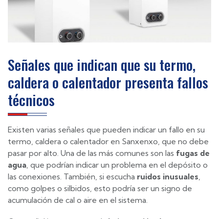
Señales que indican que su termo,
caldera o calentador presenta fallos
técnicos
Existen varias señales que pueden indicar un fallo en su
termo, caldera o calentador en Sanxenxo, que no debe
pasar por alto. Una de las más comunes son las
fugas de
agua
, que podrían indicar un problema en el depósito o
las conexiones. También, si escucha
ruidos inusuales
,
como golpes o silbidos, esto podría ser un signo de
acumulación de cal o aire en el sistema.