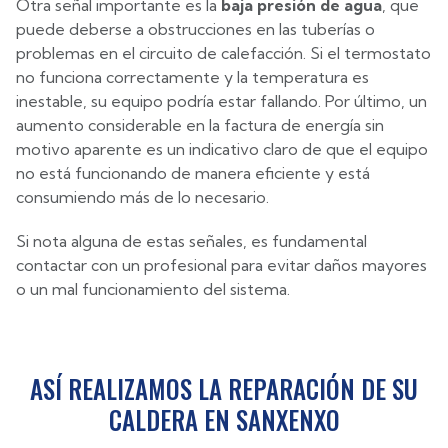
Otra señal importante es la
baja presión de agua
, que
puede deberse a obstrucciones en las tuberías o
problemas en el circuito de calefacción. Si el termostato
no funciona correctamente y la temperatura es
inestable, su equipo podría estar fallando. Por último, un
aumento considerable en la factura de energía sin
motivo aparente es un indicativo claro de que el equipo
no está funcionando de manera eficiente y está
consumiendo más de lo necesario.
Si nota alguna de estas señales, es fundamental
contactar con un profesional para evitar daños mayores
o un mal funcionamiento del sistema.
ASÍ REALIZAMOS LA REPARACIÓN DE SU
CALDERA EN SANXENXO