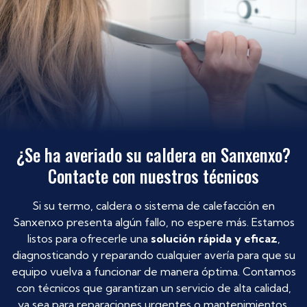
¿Se ha averiado su caldera en Sanxenxo?
Contacte con nuestros técnicos
Si su termo, caldera o sistema de calefacción en
Sanxenxo presenta algún fallo, no espere más. Estamos
listos para ofrecerle una
solución rápida y eficaz
,
diagnosticando y reparando cualquier avería para que su
equipo vuelva a funcionar de manera óptima. Contamos
con técnicos que garantizan un servicio de alta calidad,
ya sea para reparaciones urgentes o mantenimientos.