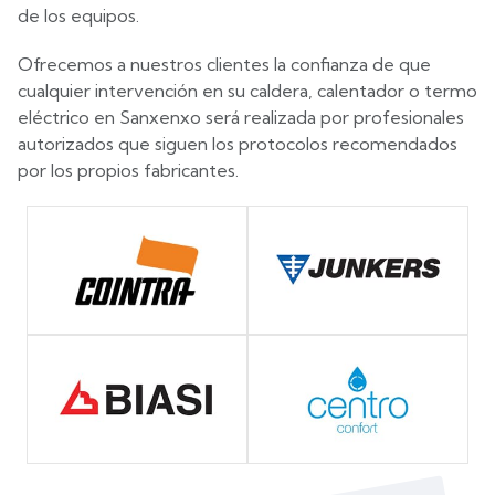
de los equipos.
Ofrecemos a nuestros clientes la confianza de que
cualquier intervención en su caldera, calentador o termo
eléctrico en Sanxenxo será realizada por profesionales
autorizados que siguen los protocolos recomendados
por los propios fabricantes.