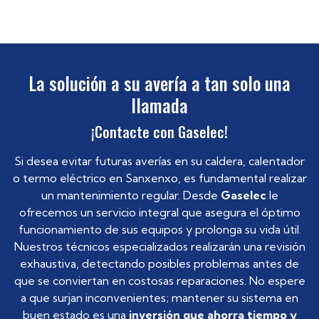
La solución a su avería a tan solo una
llamada
¡Contacte con Gaselec!
Si desea evitar futuras averías en su caldera, calentador
o termo eléctrico en Sanxenxo, es fundamental realizar
un mantenimiento regular. Desde
Gaselec
le
ofrecemos un servicio integral que asegura el óptimo
funcionamiento de sus equipos y prolonga su vida útil.
Nuestros técnicos especializados realizarán una revisión
exhaustiva, detectando posibles problemas antes de
que se conviertan en costosas reparaciones. No espere
a que surjan inconvenientes; mantener su sistema en
buen estado es una
inversión que ahorra tiempo y