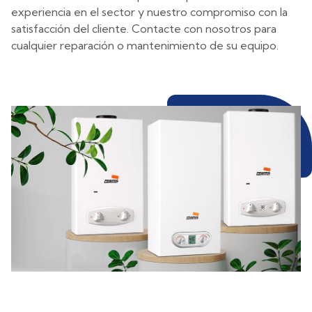
experiencia en el sector y nuestro compromiso con la
satisfacción del cliente. Contacte con nosotros para
cualquier reparación o mantenimiento de su equipo.