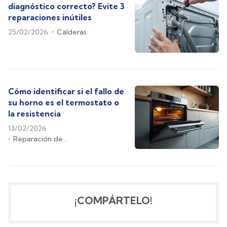
diagnóstico correcto? Evite 3
reparaciones inútiles
25/02/2026
Calderas
Cómo identificar si el fallo de
su horno es el termostato o
la resistencia
13/02/2026
Reparación de
electrodomésticos
¡COMPÁRTELO!