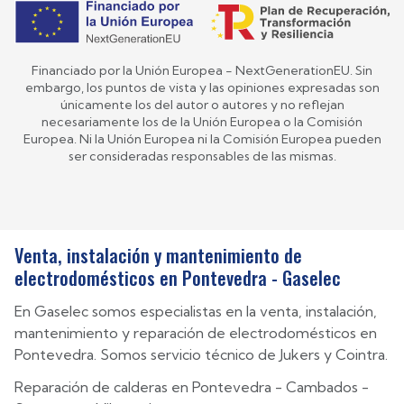
Financiado por la Unión Europea - NextGenerationEU. Sin
embargo, los puntos de vista y las opiniones expresadas son
únicamente los del autor o autores y no reflejan
necesariamente los de la Unión Europea o la Comisión
Europea. Ni la Unión Europea ni la Comisión Europea pueden
ser consideradas responsables de las mismas.
Venta, instalación y mantenimiento de
electrodomésticos en Pontevedra - Gaselec
En Gaselec somos especialistas en la venta, instalación,
mantenimiento y reparación de electrodomésticos en
Pontevedra. Somos servicio técnico de Jukers y Cointra.
Reparación de calderas en
Pontevedra
-
Cambados
-