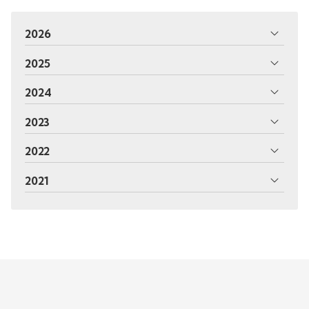
2026
2025
2024
2023
2022
2021