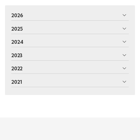
2026
2025
2024
2023
2022
2021