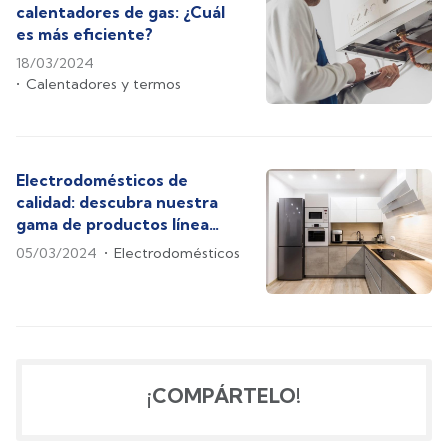
calentadores de gas: ¿Cuál
es más eficiente?
18/03/2024
Calentadores y termos
Electrodomésticos de
calidad: descubra nuestra
gama de productos línea
blanca
05/03/2024
Electrodomésticos
¡COMPÁRTELO!