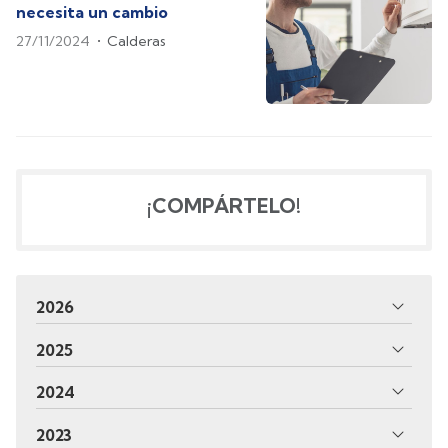
necesita un cambio
27/11/2024
Calderas
¡COMPÁRTELO!
2026
2025
2024
2023