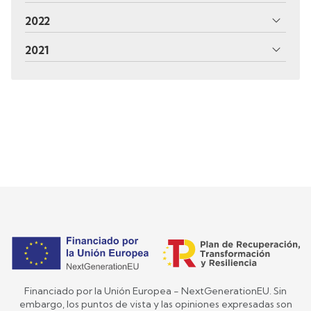
2022
2021
Financiado por la Unión Europea - NextGenerationEU. Sin
embargo, los puntos de vista y las opiniones expresadas son