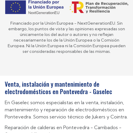
Financiado por la Unión Europea - NextGenerationEU. Sin
embargo, los puntos de vista y las opiniones expresadas son
únicamente los del autor o autores y no reflejan
necesariamente los de la Unión Europea o la Comisión
Europea. Ni la Unión Europea ni la Comisión Europea pueden
ser consideradas responsables de las mismas.
Venta, instalación y mantenimiento de
electrodomésticos en Pontevedra - Gaselec
En Gaselec somos especialistas en la venta, instalación,
mantenimiento y reparación de electrodomésticos en
Pontevedra. Somos servicio técnico de Jukers y Cointra.
Reparación de calderas en
Pontevedra
-
Cambados
-