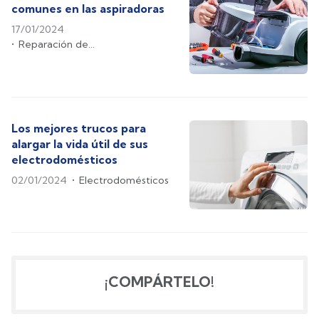
comunes en las aspiradoras
17/01/2024
Reparación de
electrodomésticos
Los mejores trucos para
alargar la vida útil de sus
electrodomésticos
02/01/2024
Electrodomésticos
¡COMPÁRTELO!