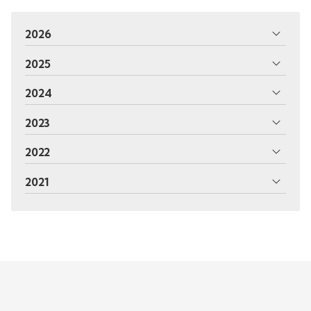
2026
2025
2024
2023
2022
2021