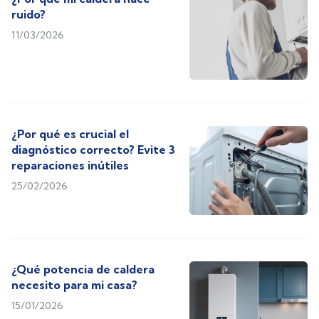
ruido?
11/03/2026
¿Por qué es crucial el
diagnóstico correcto? Evite 3
reparaciones inútiles
25/02/2026
¿Qué potencia de caldera
necesito para mi casa?
15/01/2026