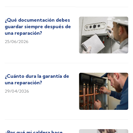
¿Qué documentación debes
guardar siempre después de
una reparación?
25/06/2026
¿Cuánto dura la garantía de
una reparación?
29/04/2026
¿Por qué mi caldera hace