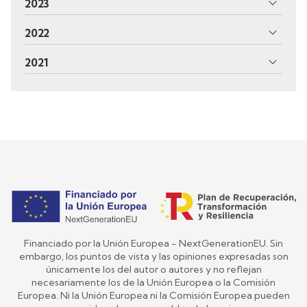
2023
2022
2021
Financiado por la Unión Europea - NextGenerationEU. Sin
embargo, los puntos de vista y las opiniones expresadas son
únicamente los del autor o autores y no reflejan
necesariamente los de la Unión Europea o la Comisión
Europea. Ni la Unión Europea ni la Comisión Europea pueden