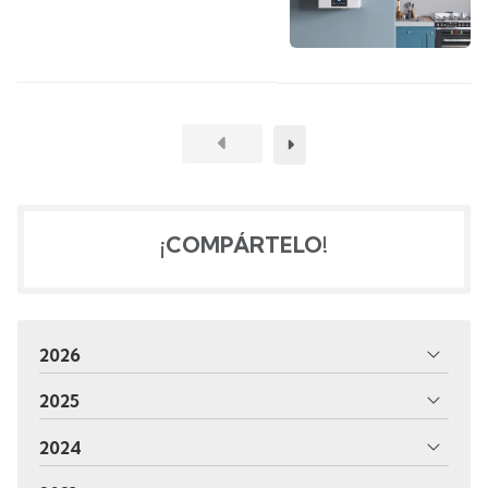
¡COMPÁRTELO!
2026
2025
2024