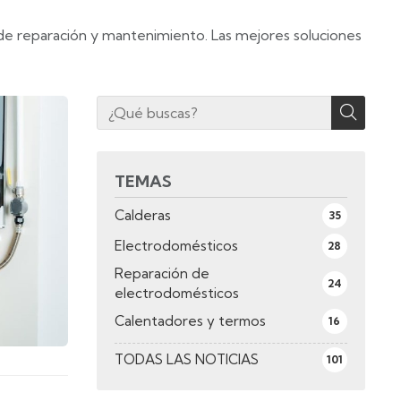
de reparación y mantenimiento. Las mejores soluciones
TEMAS
Calderas
35
Electrodomésticos
28
Reparación de
24
electrodomésticos
Calentadores y termos
16
TODAS LAS NOTICIAS
101