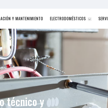
RACIÓN Y MANTENIMIENTO
ELECTRODOMÉSTICOS
SERVI
o técnico y