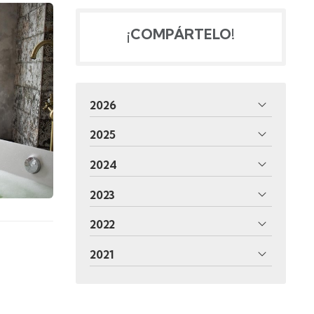
¡COMPÁRTELO!
2026
2025
2024
2023
2022
2021