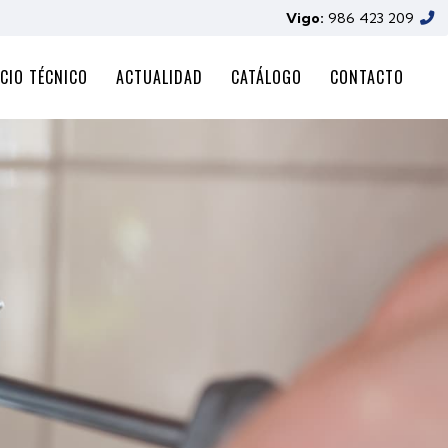
Vigo:
986 423 209
CIO TÉCNICO
ACTUALIDAD
CATÁLOGO
CONTACTO