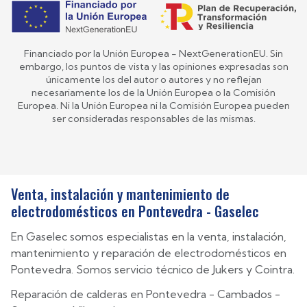
Financiado por la Unión Europea - NextGenerationEU. Sin
embargo, los puntos de vista y las opiniones expresadas son
únicamente los del autor o autores y no reflejan
necesariamente los de la Unión Europea o la Comisión
Europea. Ni la Unión Europea ni la Comisión Europea pueden
ser consideradas responsables de las mismas.
Venta, instalación y mantenimiento de
electrodomésticos en Pontevedra - Gaselec
En Gaselec somos especialistas en la venta, instalación,
mantenimiento y reparación de electrodomésticos en
Pontevedra. Somos servicio técnico de Jukers y Cointra.
Reparación de calderas en
Pontevedra
-
Cambados
-