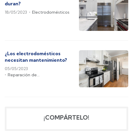
duran?
18/05/2023
Electrodomésticos
¿Los electrodomésticos
necesitan mantenimiento?
05/05/2023
Reparación de
electrodomésticos
¡COMPÁRTELO!