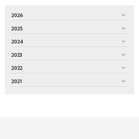
2026
2025
2024
2023
2022
2021