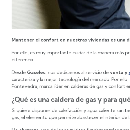
Mantener el confort en nuestras viviendas es una d
Por ello, es muy importante cuidar de la manera más pr
diferencia.
Desde
Gaselec
, nos dedicamos al servicio de
venta y
caracteriza y la mejor tecnología del mercado. Por ello,
Pontevedra, marca líder en calderas de gas y confort en
¿Qué es una caldera de gas y para qué 
Si quiere disponer de calefacción y agua caliente sanit
gas, el elemento que permite abastecer el interior de la