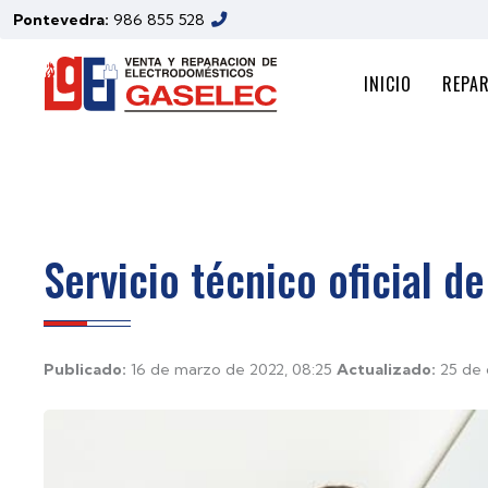
Pontevedra:
986 855 528
INICIO
REPA
Servicio técnico oficial d
Publicado:
16 de marzo de 2022, 08:25
Actualizado:
25 de 