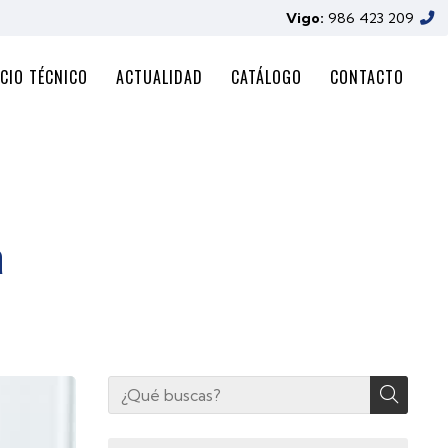
Vigo:
986 423 209
CIO TÉCNICO
ACTUALIDAD
CATÁLOGO
CONTACTO
a