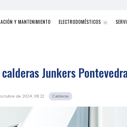
RACIÓN Y MANTENIMIENTO
ELECTRODOMÉSTICOS
SERVI
e calderas Junkers Pontevedr
octubre de 2024, 08:22
Calderas