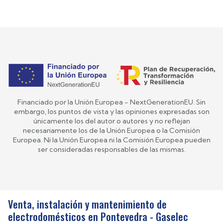
Financiado por la Unión Europea - NextGenerationEU. Sin
embargo, los puntos de vista y las opiniones expresadas son
únicamente los del autor o autores y no reflejan
necesariamente los de la Unión Europea o la Comisión
Europea. Ni la Unión Europea ni la Comisión Europea pueden
ser consideradas responsables de las mismas.
Venta, instalación y mantenimiento de
electrodomésticos en Pontevedra - Gaselec