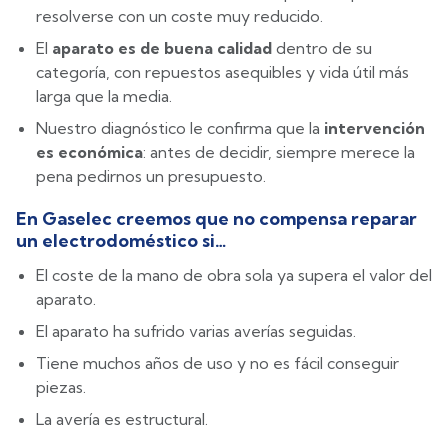
resolverse con un coste muy reducido.
El
aparato es de buena calidad
dentro de su
categoría, con repuestos asequibles y vida útil más
larga que la media.
Nuestro diagnóstico le confirma que la
intervención
es económica
: antes de decidir, siempre merece la
pena pedirnos un presupuesto.
En Gaselec creemos que no compensa reparar
un electrodoméstico si…
El coste de la mano de obra sola ya supera el valor del
aparato.
El aparato ha sufrido varias averías seguidas.
Tiene muchos años de uso y no es fácil conseguir
piezas.
La avería es estructural.