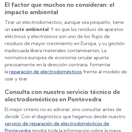
El factor que muchos no consideran: el
impacto ambiental
Tirar un electrodoméstico, aunque sea pequeño, tiene
un
coste ambiental
. Y es que los residuos de aparatos
eléctricos y electrónicos son uno de los flujos de
residuos de mayor crecimiento en Europa, y su gestión
inadecuada libera materiales contaminantes. La
normativa europea de economía circular apunta
precisamente en la dirección contraria: fomentar
la
reparación de electrodomésticos
frente al modelo de
usar y tirar.
Consulta con nuestro servicio técnico de
electrodomésticos en Pontevedra
El mejor criterio no es adivinar, sino consultar antes de
decidir. Con el diagnóstico que hagamos desde nuestro
servicio de reparación de electrodomésticos de
Pontevedra
tendrá toda la información sobre la mesa.