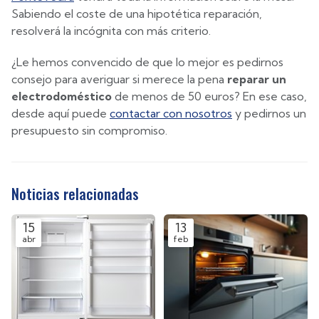
Sabiendo el coste de una hipotética reparación,
resolverá la incógnita con más criterio.
¿Le hemos convencido de que lo mejor es pedirnos
consejo para averiguar si merece la pena
reparar un
electrodoméstico
de menos de 50 euros? En ese caso,
desde aquí puede
contactar con nosotros
y pedirnos un
presupuesto sin compromiso.
Noticias relacionadas
15
13
abr
feb