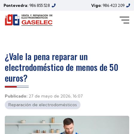
Pontevedra:
986 855 528
Vigo:
986 423 209
¿Vale la pena reparar un
electrodoméstico de menos de 50
euros?
Publicado:
27 de mayo de 2026, 16:07
Reparación de electrodomésticos