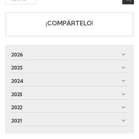
¡COMPÁRTELO!
2026
2025
2024
2023
2022
2021