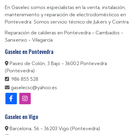
En Gaselec somos especialistas en la venta, instalación,
mantenimiento y reparación de electrodomésticos en
Pontevedra. Somos servicio técnico de Jukers y Cointra.
Reparación de calderas en
Pontevedra
-
Cambados
-
Sanxenxo
-
Vilagarcía
Gaselec en Pontevedra
Paseo de Colón, 3 Bajo - 36002 Pontevedra
(Pontevedra)
986 855 528
gaselecsc@yahoo.es
Gaselec en Vigo
Barcelona, 56 - 36203 Vigo (Pontevedra)