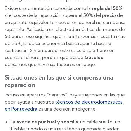
Existe una orientación conocida como la
regla del 50%
:
si el coste de la reparación supera el 50% del precio de
un aparato equivalente nuevo, en general no compensa
repararlo. Aplicada a un electrodoméstico de menos de
50 euros, eso significa que, si la intervención cuesta más
de 25 €, la lógica económica básica apunta hacia la
sustitución. Sin embargo, este cálculo solo tiene en
cuenta el dinero, pero es que desde
Gaselec
pensamos que hay más factores en juego.
Situaciones en las que sí compensa una
reparación
Incluso en aparatos “baratos”, hay situaciones en las que
pedir ayuda a nuestros
técnicos de electrodomésticos
en Pontevedra
es una decisión inteligente:
La
avería es puntual y sencilla
: un cable suelto, un
fusible fundido o una resistencia quemada pueden