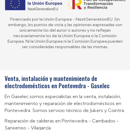
Financiado por la Unión Europea - NextGenerationEU. Sin
embargo, los puntos de vista y las opiniones expresadas son
únicamente los del autor o autores y no reflejan
necesariamente los de la Unión Europea o la Comisión
Europea. Ni la Unión Europea ni la Comisión Europea pueden
ser consideradas responsables de las mismas.
Venta, instalación y mantenimiento de
electrodomésticos en Pontevedra - Gaselec
En Gaselec somos especialistas en la venta, instalación,
mantenimiento y reparación de electrodomésticos en
Pontevedra. Somos servicio técnico de Jukers y Cointra.
Reparación de calderas en
Pontevedra
-
Cambados
-
Sanxenxo
-
Vilagarcía