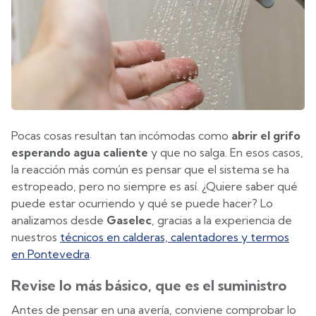
Pocas cosas resultan tan incómodas como
abrir el grifo
esperando agua caliente
y que no salga. En esos casos,
la reacción más común es pensar que el sistema se ha
estropeado, pero no siempre es así. ¿Quiere saber qué
puede estar ocurriendo y qué se puede hacer? Lo
analizamos desde
Gaselec
, gracias a la experiencia de
nuestros
técnicos en calderas, calentadores y termos
en Pontevedra
.
Revise lo más básico, que es el suministro
Antes de pensar en una avería, conviene comprobar lo