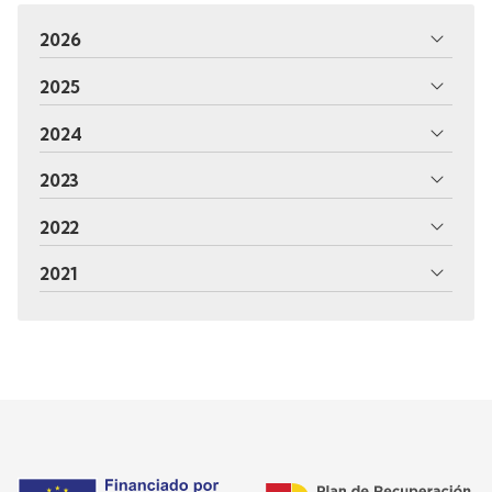
2026
2025
2024
2023
2022
2021