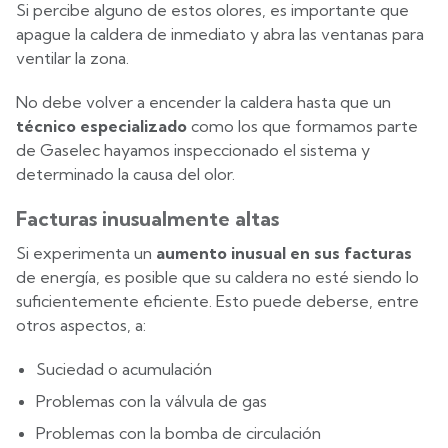
Si percibe alguno de estos olores, es importante que
apague la caldera de inmediato y abra las ventanas para
ventilar la zona.
No debe volver a encender la caldera hasta que un
técnico especializado
como los que formamos parte
de Gaselec hayamos inspeccionado el sistema y
determinado la causa del olor.
Facturas inusualmente altas
Si experimenta un
aumento inusual en sus facturas
de energía, es posible que su caldera no esté siendo lo
suficientemente eficiente. Esto puede deberse, entre
otros aspectos, a:
Suciedad o acumulación
Problemas con la válvula de gas
Problemas con la bomba de circulación