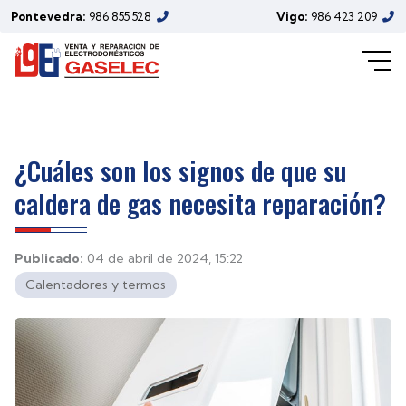
Pontevedra:
986 855 528
Vigo:
986 423 209
¿Cuáles son los signos de que su
caldera de gas necesita reparación?
Publicado:
04 de abril de 2024, 15:22
Calentadores y termos