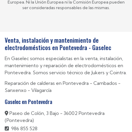
Europea. Ni la Unión Europea ni la Comisión Europea pueden
ser consideradas responsables de las mismas.
Venta, instalación y mantenimiento de
electrodomésticos en Pontevedra - Gaselec
En Gaselec somos especialistas en la venta, instalación,
mantenimiento y reparación de electrodomésticos en
Pontevedra. Somos servicio técnico de Jukers y Cointra.
Reparación de calderas en
Pontevedra
-
Cambados
-
Sanxenxo
-
Vilagarcía
Gaselec en Pontevedra
Paseo de Colón, 3 Bajo - 36002 Pontevedra
(Pontevedra)
986 855 528