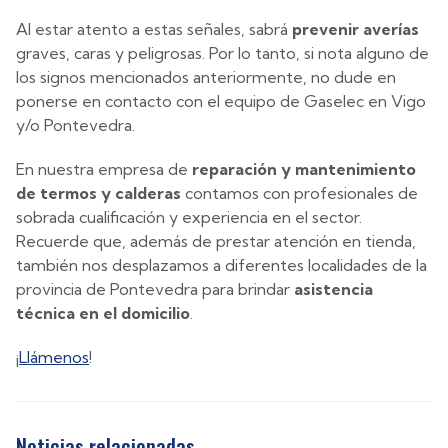
Al estar atento a estas señales, sabrá
prevenir averías
graves, caras y peligrosas. Por lo tanto, si nota alguno de
los signos mencionados anteriormente, no dude en
ponerse en contacto con el equipo de Gaselec en Vigo
y/o Pontevedra.
En nuestra empresa de
reparación y mantenimiento
de termos y calderas
contamos con profesionales de
sobrada cualificación y experiencia en el sector.
Recuerde que, además de prestar atención en tienda,
también nos desplazamos a diferentes localidades de la
provincia de Pontevedra para brindar
asistencia
técnica en el domicilio
.
¡
Llámenos
!
Noticias relacionadas