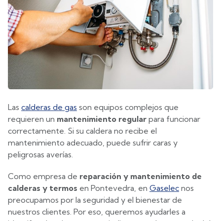
Las
calderas de gas
son equipos complejos que
requieren un
mantenimiento regular
para funcionar
correctamente. Si su caldera no recibe el
mantenimiento adecuado, puede sufrir caras y
peligrosas averías.
Como empresa de
reparación y mantenimiento de
calderas y termos
en Pontevedra, en
Gaselec
nos
preocupamos por la seguridad y el bienestar de
nuestros clientes. Por eso, queremos ayudarles a