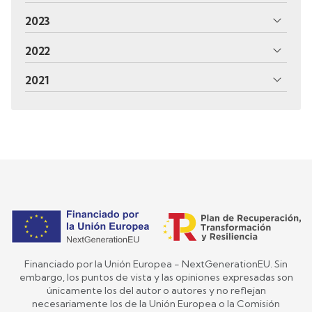
2023
2022
2021
Financiado por la Unión Europea - NextGenerationEU. Sin
embargo, los puntos de vista y las opiniones expresadas son
únicamente los del autor o autores y no reflejan
necesariamente los de la Unión Europea o la Comisión