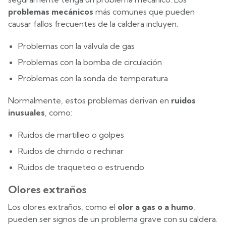
problemas mecánicos
más comunes que pueden
causar fallos frecuentes de la caldera incluyen:
Problemas con la válvula de gas
Problemas con la bomba de circulación
Problemas con la sonda de temperatura
Normalmente, estos problemas derivan en
ruidos
inusuales
, como:
Ruidos de martilleo o golpes
Ruidos de chirrido o rechinar
Ruidos de traqueteo o estruendo
Olores extraños
Los olores extraños, como el
olor a gas o a humo
,
pueden ser signos de un problema grave con su caldera.