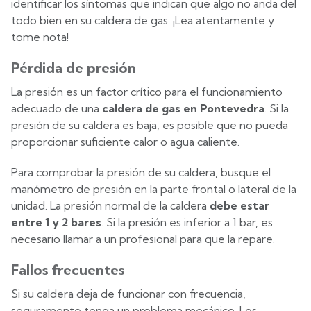
identificar los síntomas que indican que algo no anda del
todo bien en su caldera de gas. ¡Lea atentamente y
tome nota!
Pérdida de presión
La presión es un factor crítico para el funcionamiento
adecuado de una
caldera de gas en Pontevedra
. Si la
presión de su caldera es baja, es posible que no pueda
proporcionar suficiente calor o agua caliente.
Para comprobar la presión de su caldera, busque el
manómetro de presión en la parte frontal o lateral de la
unidad. La presión normal de la caldera
debe estar
entre 1 y 2 bares
. Si la presión es inferior a 1 bar, es
necesario llamar a un profesional para que la repare.
Fallos frecuentes
Si su caldera deja de funcionar con frecuencia,
seguramente tenga un problema mecánico. Los