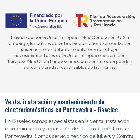
Financiado por la Unión Europea - NextGenerationEU. Sin
embargo, los puntos de vista y las opiniones expresadas son
únicamente los del autor o autores y no reflejan
necesariamente los de la Unión Europea o la Comisión
Europea. Ni la Unión Europea ni la Comisión Europea pueden
ser consideradas responsables de las mismas.
Venta, instalación y mantenimiento de
electrodomésticos en Pontevedra - Gaselec
En Gaselec somos especialistas en la venta, instalación,
mantenimiento y reparación de electrodomésticos en
Pontevedra. Somos servicio técnico de Jukers y Cointra.