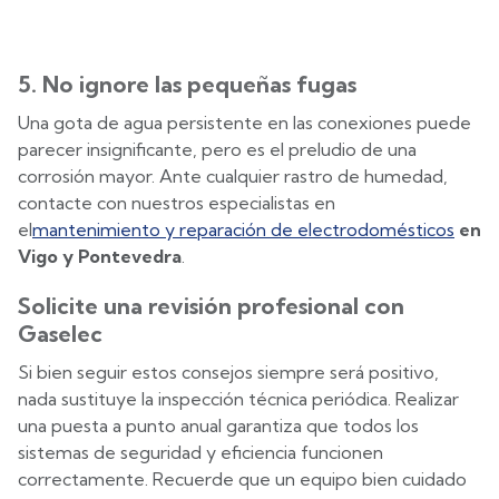
5. No ignore las pequeñas fugas
Una gota de agua persistente en las conexiones puede
parecer insignificante, pero es el preludio de una
corrosión mayor. Ante cualquier rastro de humedad,
contacte con nuestros especialistas en
el
mantenimiento y reparación de electrodomésticos
en
Vigo y Pontevedra
.
Solicite una revisión profesional con
Gaselec
Si bien seguir estos consejos siempre será positivo,
nada sustituye la inspección técnica periódica. Realizar
una puesta a punto anual garantiza que todos los
sistemas de seguridad y eficiencia funcionen
correctamente. Recuerde que un equipo bien cuidado