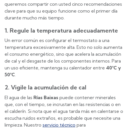
queremos compartir con usted cinco recomendaciones
clave para que su equipo funcione como el primer día
durante mucho más tiempo.
1. Regule la temperatura adecuadamente
Un error común es configurar el termostato a una
temperatura excesivamente alta. Esto no solo aumenta
el consumo energético, sino que acelera la acumulación
de cal y el desgaste de los componentes internos. Para
un uso eficiente, mantenga su calentador entre
40°C y
50°C
.
2. Vigile la acumulación de cal
El agua de las
Rías Baixas
puede contener minerales
que, con el tiempo, se incrustan en las resistencias o en
el calderín. Si nota que el agua tarda más en calentarse o
escucha ruidos extraños, es probable que necesite una
limpieza. Nuestro
s
ervicio técnico
para