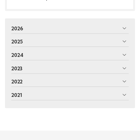
2026
2025
2024
2023
2022
2021