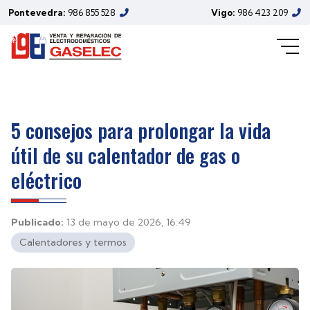
Pontevedra:
986 855 528
Vigo:
986 423 209
5 consejos para prolongar la vida
útil de su calentador de gas o
eléctrico
Publicado:
13 de mayo de 2026, 16:49
Calentadores y termos