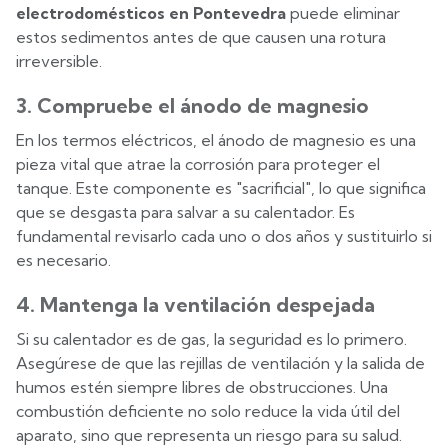
electrodomésticos en Pontevedra
puede eliminar
estos sedimentos antes de que causen una rotura
irreversible.
3. Compruebe el ánodo de magnesio
En los termos eléctricos, el ánodo de magnesio es una
pieza vital que atrae la corrosión para proteger el
tanque. Este componente es "sacrificial", lo que significa
que se desgasta para salvar a su calentador. Es
fundamental revisarlo cada uno o dos años y sustituirlo si
es necesario.
4. Mantenga la ventilación despejada
Si su calentador es de gas, la seguridad es lo primero.
Asegúrese de que las rejillas de ventilación y la salida de
humos estén siempre libres de obstrucciones. Una
combustión deficiente no solo reduce la vida útil del
aparato, sino que representa un riesgo para su salud.