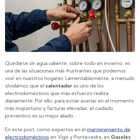
Quedarse sin agua caliente, sobre todo en invierno, es
una de las situaciones más frustrantes que podemos
vivir en nuestros hogares. Lamentablemente, a menudo
olvidamos que el
calentador
es uno de los
electrodomésticos que más esfuerzo realiza
diariamente. Por ello, para evitar averías en el momento
más inoportuno y facturas elevadas, el cuidado
preventivo es su mejor aliado.
En este post, como expertos en el
mantenimiento de
electrodomésticos
en Vigo y Pontevedra, en
Gaselec