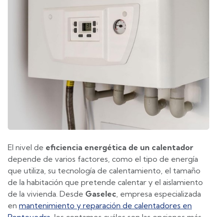
El nivel de
eficiencia energética de un calentador
depende de varios factores, como el tipo de energía
que utiliza, su tecnología de calentamiento, el tamaño
de la habitación que pretende calentar y el aislamiento
de la vivienda. Desde
Gaselec
, empresa especializada
en
mantenimiento y reparación de calentadores en