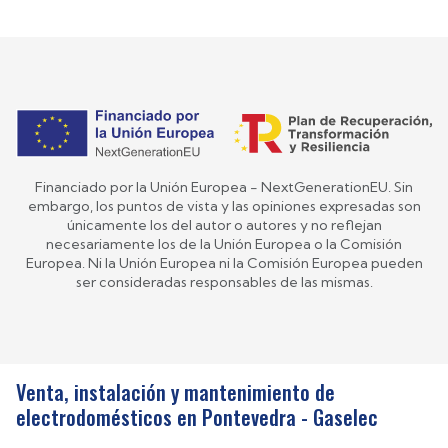
Financiado por la Unión Europea - NextGenerationEU. Sin
embargo, los puntos de vista y las opiniones expresadas son
únicamente los del autor o autores y no reflejan
necesariamente los de la Unión Europea o la Comisión
Europea. Ni la Unión Europea ni la Comisión Europea pueden
ser consideradas responsables de las mismas.
Venta, instalación y mantenimiento de
electrodomésticos en Pontevedra - Gaselec