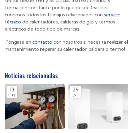
sector desde 1981 y es gracias a su experiencia y
formación constante por lo que desde Gaselec
cubrimos todos los trabajos relacionados con
servicio
técnico
de calentadores, calderas de gas y termos
eléctricos de todo tipo de marcas.
¡Póngase en
contacto
con nosotros si necesita realizar el
mantenimiento reparar su calentador, caldera o termo!
Noticias relacionadas
13
29
may
jul