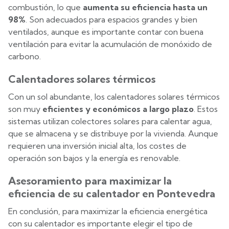
combustión, lo que
aumenta su eficiencia hasta un
98%
. Son adecuados para espacios grandes y bien
ventilados, aunque es importante contar con buena
ventilación para evitar la acumulación de monóxido de
carbono.
Calentadores solares térmicos
Con un sol abundante, los calentadores solares térmicos
son muy
eficientes y económicos a largo plazo
. Estos
sistemas utilizan colectores solares para calentar agua,
que se almacena y se distribuye por la vivienda. Aunque
requieren una inversión inicial alta, los costes de
operación son bajos y la energía es renovable.
Asesoramiento para maximizar la
eficiencia de su calentador en Pontevedra
En conclusión, para maximizar la eficiencia energética
con su calentador es importante elegir el tipo de