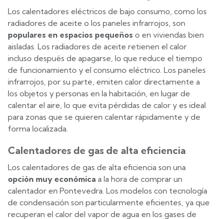
Los calentadores eléctricos de bajo consumo, como los
radiadores de aceite o los paneles infrarrojos, son
populares en espacios pequeños
o en viviendas bien
aisladas. Los radiadores de aceite retienen el calor
incluso después de apagarse, lo que reduce el tiempo
de funcionamiento y el consumo eléctrico. Los paneles
infrarrojos, por su parte, emiten calor directamente a
los objetos y personas en la habitación, en lugar de
calentar el aire, lo que evita pérdidas de calor y es ideal
para zonas que se quieren calentar rápidamente y de
forma localizada.
Calentadores de gas de alta eficiencia
Los calentadores de gas de alta eficiencia son una
opción muy económica
a la hora de comprar un
calentador en Pontevedra. Los modelos con tecnología
de condensación son particularmente eficientes, ya que
recuperan el calor del vapor de agua en los gases de