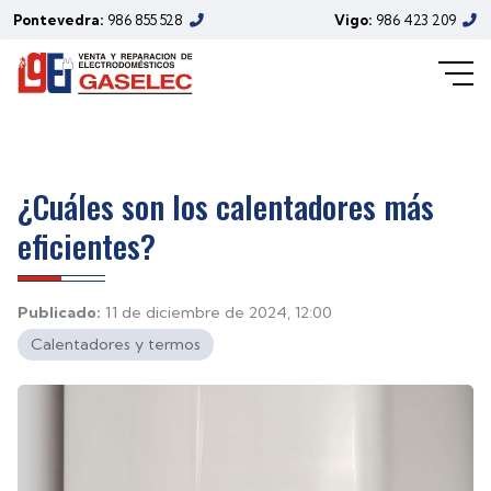
Pontevedra:
986 855 528
Vigo:
986 423 209
¿Cuáles son los calentadores más
eficientes?
Publicado:
11 de diciembre de 2024, 12:00
Calentadores y termos