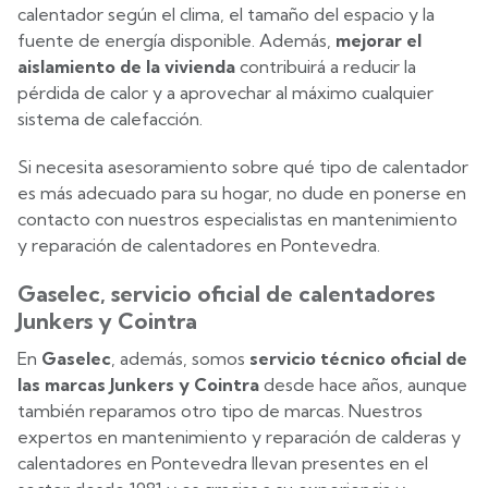
calentador según el clima, el tamaño del espacio y la
fuente de energía disponible. Además,
mejorar el
aislamiento de la vivienda
contribuirá a reducir la
pérdida de calor y a aprovechar al máximo cualquier
sistema de calefacción.
Si necesita asesoramiento sobre qué tipo de calentador
es más adecuado para su hogar, no dude en ponerse en
contacto con nuestros especialistas en mantenimiento
y reparación de calentadores en Pontevedra.
Gaselec, servicio oficial de calentadores
Junkers y Cointra
En
Gaselec
, además, somos
servicio técnico oficial de
las marcas Junkers y Cointra
desde hace años, aunque
también reparamos otro tipo de marcas. Nuestros
expertos en mantenimiento y reparación de calderas y
calentadores en Pontevedra llevan presentes en el