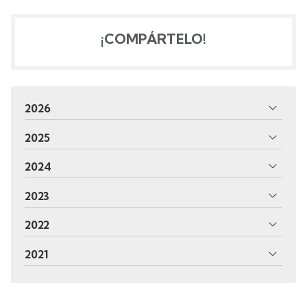
¡COMPÁRTELO!
2026
2025
2024
2023
2022
2021