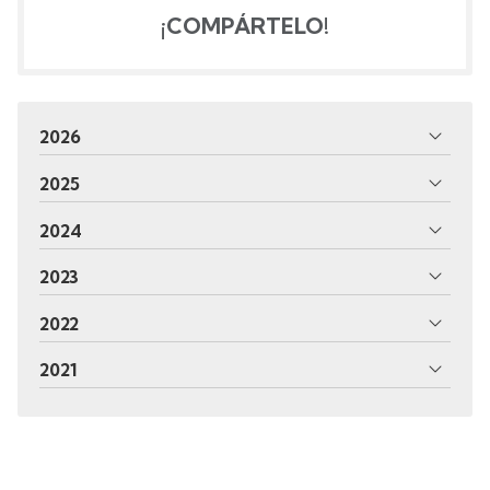
¡COMPÁRTELO!
2026
2025
2024
2023
2022
2021