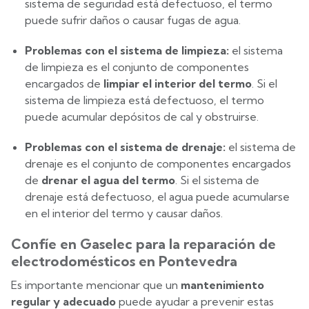
sistema de seguridad está defectuoso, el termo
puede sufrir daños o causar fugas de agua.
Problemas con el sistema de limpieza:
el sistema
de limpieza es el conjunto de componentes
encargados de
limpiar el interior del termo
. Si el
sistema de limpieza está defectuoso, el termo
puede acumular depósitos de cal y obstruirse.
Problemas con el sistema de drenaje:
el sistema de
drenaje es el conjunto de componentes encargados
de
drenar el agua del termo
. Si el sistema de
drenaje está defectuoso, el agua puede acumularse
en el interior del termo y causar daños.
Confíe en Gaselec para la reparación de
electrodomésticos en Pontevedra
Es importante mencionar que un
mantenimiento
regular y adecuado
puede ayudar a prevenir estas