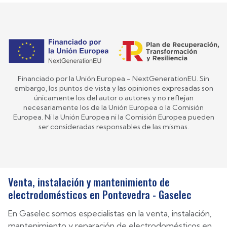
Financiado por la Unión Europea - NextGenerationEU. Sin
embargo, los puntos de vista y las opiniones expresadas son
únicamente los del autor o autores y no reflejan
necesariamente los de la Unión Europea o la Comisión
Europea. Ni la Unión Europea ni la Comisión Europea pueden
ser consideradas responsables de las mismas.
Venta, instalación y mantenimiento de
electrodomésticos en Pontevedra - Gaselec
En Gaselec somos especialistas en la venta, instalación,
mantenimiento y reparación de electrodomésticos en