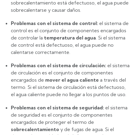
sobrecalentamiento está defectuoso, el agua puede
sobrecalentarse y causar daños.
Problemas con el sistema de control:
el sistema de
control es el conjunto de componentes encargados
de controlar la
temperatura del agua
. Si el sistema
de control está defectuoso, el agua puede no
calentarse correctamente.
Problemas con el sistema de circulación:
el sistema
de circulación es el conjunto de componentes
encargados de
mover el agua caliente
a través del
termo. Si el sistema de circulación está defectuoso,
el agua caliente puede no llegar a los puntos de uso.
Problemas con el sistema de seguridad:
el sistema
de seguridad es el conjunto de componentes
encargados de proteger el termo de
sobrecalentamiento
y de fugas de agua. Si el