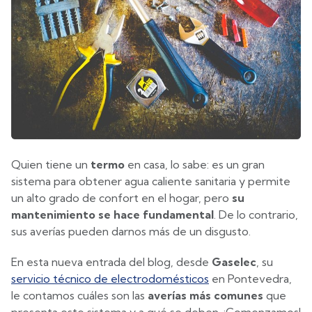
Quien tiene un
termo
en casa, lo sabe: es un gran
sistema para obtener agua caliente sanitaria y permite
un alto grado de confort en el hogar, pero
su
mantenimiento se hace fundamental
. De lo contrario,
sus averías pueden darnos más de un disgusto.
En esta nueva entrada del blog, desde
Gaselec
, su
servicio técnico de electrodomésticos
en Pontevedra,
le contamos cuáles son las
averías más comunes
que