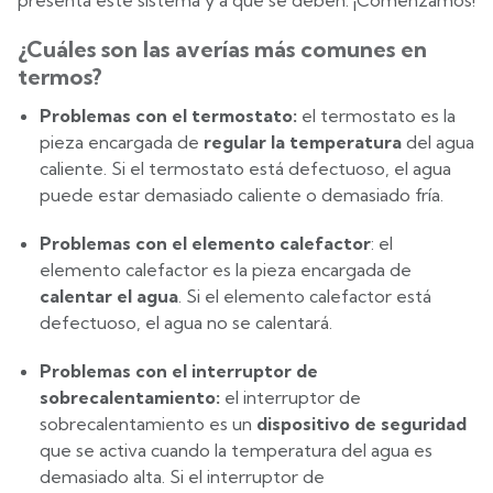
presenta este sistema y a qué se deben. ¡Comenzamos!
¿Cuáles son las averías más comunes en
termos?
Problemas con el termostato:
el termostato es la
pieza encargada de
regular la temperatura
del agua
caliente. Si el termostato está defectuoso, el agua
puede estar demasiado caliente o demasiado fría.
Problemas con el elemento calefactor
: el
elemento calefactor es la pieza encargada de
calentar el agua
. Si el elemento calefactor está
defectuoso, el agua no se calentará.
Problemas con el interruptor de
sobrecalentamiento:
el interruptor de
sobrecalentamiento es un
dispositivo de seguridad
que se activa cuando la temperatura del agua es
demasiado alta. Si el interruptor de