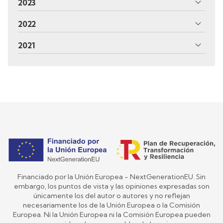
2023
2022
2021
Financiado por la Unión Europea - NextGenerationEU. Sin
embargo, los puntos de vista y las opiniones expresadas son
únicamente los del autor o autores y no reflejan
necesariamente los de la Unión Europea o la Comisión
Europea. Ni la Unión Europea ni la Comisión Europea pueden