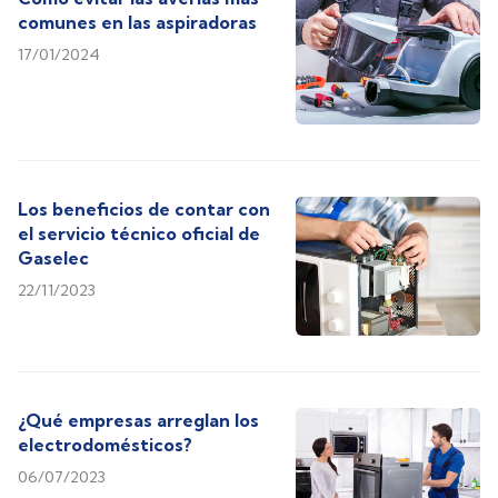
comunes en las aspiradoras
17/01/2024
Los beneficios de contar con
el servicio técnico oficial de
Gaselec
22/11/2023
¿Qué empresas arreglan los
electrodomésticos?
06/07/2023