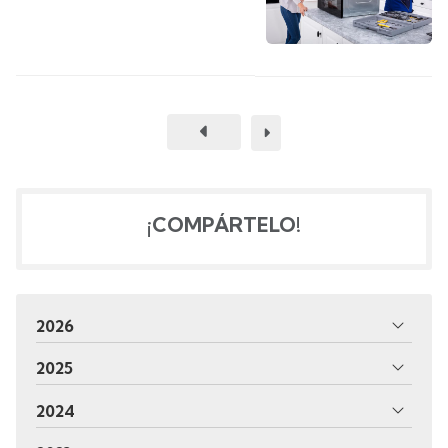
¡COMPÁRTELO!
2026
2025
2024