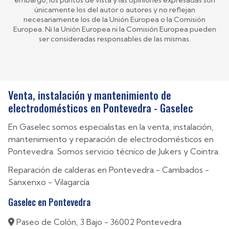
únicamente los del autor o autores y no reflejan
necesariamente los de la Unión Europea o la Comisión
Europea. Ni la Unión Europea ni la Comisión Europea pueden
ser consideradas responsables de las mismas.
Venta, instalación y mantenimiento de
electrodomésticos en Pontevedra - Gaselec
En Gaselec somos especialistas en la venta, instalación,
mantenimiento y reparación de electrodomésticos en
Pontevedra. Somos servicio técnico de Jukers y Cointra.
Reparación de calderas en
Pontevedra
-
Cambados
-
Sanxenxo
-
Vilagarcía
Gaselec en Pontevedra
Paseo de Colón, 3 Bajo - 36002 Pontevedra