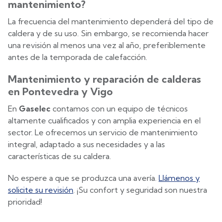
mantenimiento?
La frecuencia del mantenimiento dependerá del tipo de
caldera y de su uso. Sin embargo, se recomienda hacer
una revisión al menos una vez al año, preferiblemente
antes de la temporada de calefacción.
Mantenimiento y reparación de calderas
en Pontevedra y Vigo
En
Gaselec
contamos con un equipo de técnicos
altamente cualificados y con amplia experiencia en el
sector. Le ofrecemos un servicio de mantenimiento
integral, adaptado a sus necesidades y a las
características de su caldera.
No espere a que se produzca una avería.
Llámenos y
solicite su revisión
. ¡Su confort y seguridad son nuestra
prioridad!