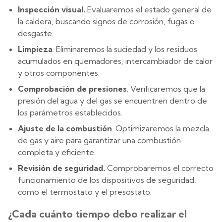
Inspección visual.
Evaluaremos el estado general de
la caldera, buscando signos de corrosión, fugas o
desgaste.
Limpieza
. Eliminaremos la suciedad y los residuos
acumulados en quemadores, intercambiador de calor
y otros componentes.
Comprobación de presiones
. Verificaremos que la
presión del agua y del gas se encuentren dentro de
los parámetros establecidos.
Ajuste de la combustión
. Optimizaremos la mezcla
de gas y aire para garantizar una combustión
completa y eficiente.
Revisión de seguridad.
Comprobaremos el correcto
funcionamiento de los dispositivos de seguridad,
como el termostato y el presostato.
¿Cada cuánto tiempo debo realizar el