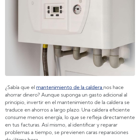
¿Sabía que el
mantenimiento de la caldera
nos hace
ahorrar dinero? Aunque suponga un gasto adicional al
principio, invertir en el mantenimiento de la caldera se
traduce en ahorros a largo plazo. Una caldera eficiente
consume menos energía, lo que se refleja directamente
en tus facturas. Así mismo, al identificar y reparar
problemas a tiempo, se previenen caras reparaciones
de última hora.