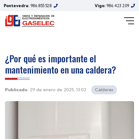
Pontevedra:
986 855 528
Vigo:
986 423 209
¿Por qué es importante el
mantenimiento en una caldera?
Publicado:
29 de enero de 2025, 13:02
Calderas