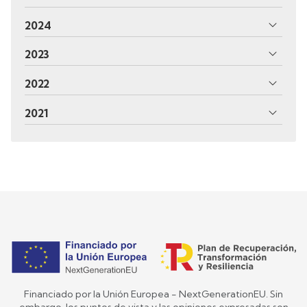
2024
2023
2022
2021
Financiado por la Unión Europea - NextGenerationEU. Sin
embargo, los puntos de vista y las opiniones expresadas son