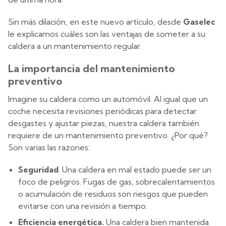
Sin más dilación, en este nuevo artículo, desde
Gaselec
le explicamos cuáles son las ventajas de someter a su
caldera a un mantenimiento regular.
La importancia del mantenimiento
preventivo
Imagine su caldera como un automóvil. Al igual que un
coche necesita revisiones periódicas para detectar
desgastes y ajustar piezas, nuestra caldera también
requiere de un mantenimiento preventivo. ¿Por qué?
Son varias las razones:
Seguridad
. Una caldera en mal estado puede ser un
foco de peligros. Fugas de gas, sobrecalentamientos
o acumulación de residuos son riesgos que pueden
evitarse con una revisión a tiempo.
Eficiencia energética.
Una caldera bien mantenida