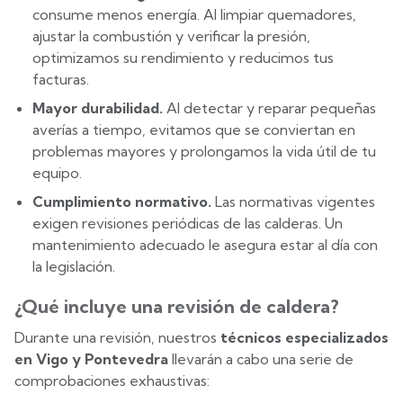
consume menos energía. Al limpiar quemadores,
ajustar la combustión y verificar la presión,
optimizamos su rendimiento y reducimos tus
facturas.
Mayor durabilidad.
Al detectar y reparar pequeñas
averías a tiempo, evitamos que se conviertan en
problemas mayores y prolongamos la vida útil de tu
equipo.
Cumplimiento normativo.
Las normativas vigentes
exigen revisiones periódicas de las calderas. Un
mantenimiento adecuado le asegura estar al día con
la legislación.
¿Qué incluye una revisión de caldera?
Durante una revisión, nuestros
técnicos especializados
en Vigo y Pontevedra
llevarán a cabo una serie de
comprobaciones exhaustivas: