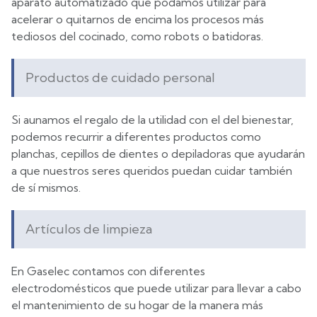
aparato automatizado que podamos utilizar para
acelerar o quitarnos de encima los procesos más
tediosos del cocinado, como robots o batidoras.
Productos de cuidado personal
Si aunamos el regalo de la utilidad con el del bienestar,
podemos recurrir a diferentes productos como
planchas, cepillos de dientes o depiladoras que ayudarán
a que nuestros seres queridos puedan cuidar también
de sí mismos.
Artículos de limpieza
En Gaselec contamos con diferentes
electrodomésticos que puede utilizar para llevar a cabo
el mantenimiento de su hogar de la manera más