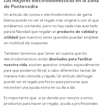
Los mejores electrodomésticos en la zona
de Pontevedra
Un artículo de cocina o electrodoméstico de gama
blanca puede no ser el regalo más original o con el que
estábamos contando, pero no hay nada más acertado
para la Navidad que regalar un
producto de calidad y
utilidad
que nuestros seres queridos puedan emplear
en multitud de ocasiones.
También tenemos que tener en cuenta que los
electrodomésticos están
diseñados para facilitar
nuestra vida
: existen aparatos creados especialmente
para que podamos llevar a cabo diferentes tareas de
manera más cómoda y rápida. Un artículo del hogar
puede ser el regalo perfecto para personas que
necesiten una ayuda extra en su día a día.
Es importante que, si se decide por recurrir a estos
productos para hacer un regalo, acuda a profesionales