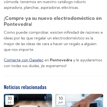
cómoda: tenemos en nuestro catálogo robots
aspiradora, planchas, aspiradoras eléctricas…
¡Compre ya su nuevo electrodoméstico en
Pontevedra!
Como puede comprobar, existen infinidad de razones e
ideas por las que regalar un electrodoméstico es la
mejor de las ideas de cara a hacer un regalo a alguien
que nos importe.
Contacte con Gaselec
en
Pontevedra
y le ayudaremos
con todas sus dudas, ¡le esperamos!
Noticias relacionadas
30
10
jul
jun