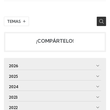
TEMAS
¡COMPÁRTELO!
2026
2025
2024
2023
2022