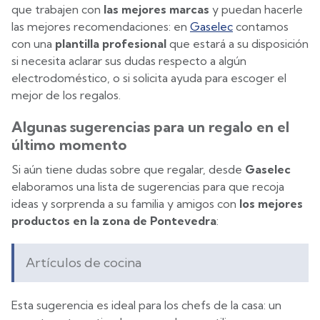
que trabajen con
las mejores marcas
y puedan hacerle
las mejores recomendaciones: en
Gaselec
contamos
con una
plantilla profesional
que estará a su disposición
si necesita aclarar sus dudas respecto a algún
electrodoméstico, o si solicita ayuda para escoger el
mejor de los regalos.
Algunas sugerencias para un regalo en el
último momento
Si aún tiene dudas sobre que regalar, desde
Gaselec
elaboramos una lista de sugerencias para que recoja
ideas y sorprenda a su familia y amigos con
los mejores
productos en la zona de Pontevedra
:
Artículos de cocina
Esta sugerencia es ideal para los chefs de la casa: un