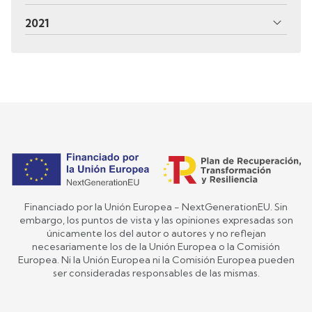
2021
Financiado por la Unión Europea - NextGenerationEU. Sin
embargo, los puntos de vista y las opiniones expresadas son
únicamente los del autor o autores y no reflejan
necesariamente los de la Unión Europea o la Comisión
Europea. Ni la Unión Europea ni la Comisión Europea pueden
ser consideradas responsables de las mismas.