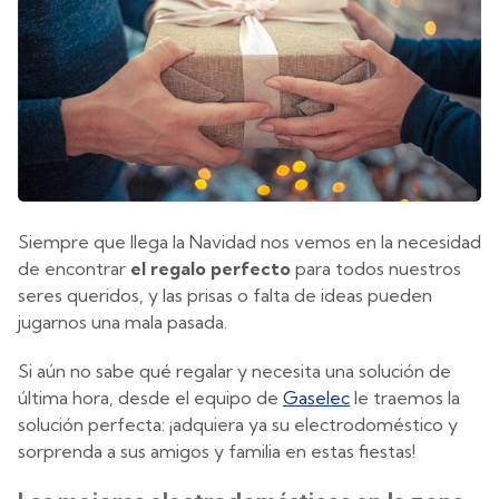
Siempre que llega la Navidad nos vemos en la necesidad
de encontrar
el regalo perfecto
para todos nuestros
seres queridos, y las prisas o falta de ideas pueden
jugarnos una mala pasada.
Si aún no sabe qué regalar y necesita una solución de
última hora, desde el equipo de
Gaselec
le traemos la
solución perfecta: ¡adquiera ya su electrodoméstico y
sorprenda a sus amigos y familia en estas fiestas!