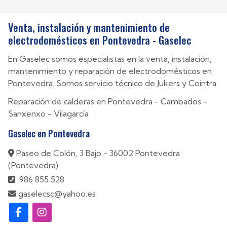
Venta, instalación y mantenimiento de
electrodomésticos en Pontevedra - Gaselec
En Gaselec somos especialistas en la venta, instalación,
mantenimiento y reparación de electrodomésticos en
Pontevedra. Somos servicio técnico de Jukers y Cointra.
Reparación de calderas en
Pontevedra
-
Cambados
-
Sanxenxo
-
Vilagarcía
Gaselec en Pontevedra
Paseo de Colón, 3 Bajo - 36002 Pontevedra
(Pontevedra)
986 855 528
gaselecsc@yahoo.es