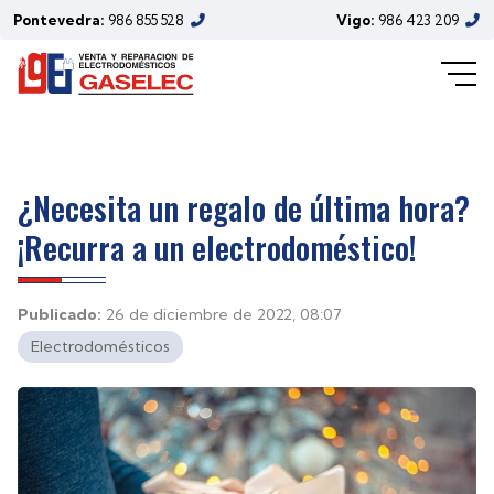
Pontevedra:
986 855 528
Vigo:
986 423 209
¿Necesita un regalo de última hora?
¡Recurra a un electrodoméstico!
Publicado:
26 de diciembre de 2022, 08:07
Electrodomésticos