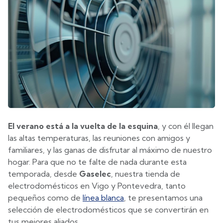
El verano está a la vuelta de la esquina
, y con él llegan
las altas temperaturas, las reuniones con amigos y
familiares, y las ganas de disfrutar al máximo de nuestro
hogar. Para que no te falte de nada durante esta
temporada, desde
Gaselec
, nuestra tienda de
electrodomésticos en Vigo y Pontevedra, tanto
pequeños como de
línea blanca
, te presentamos una
selección de electrodomésticos que se convertirán en
tus mejores aliados.