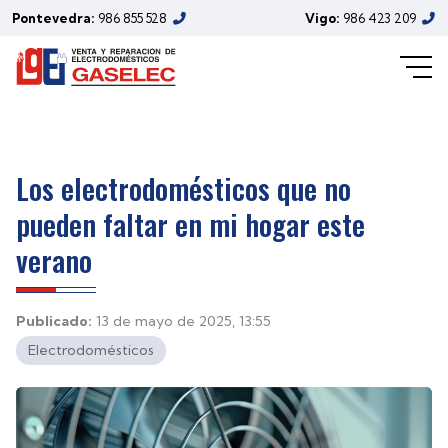
Pontevedra:
986 855 528
Vigo:
986 423 209
Los electrodomésticos que no
pueden faltar en mi hogar este
verano
Publicado:
13 de mayo de 2025, 13:55
Electrodomésticos