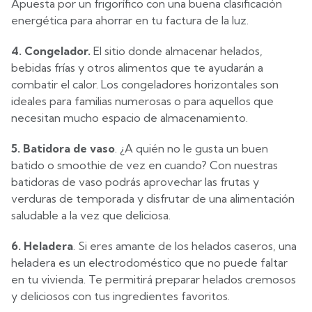
Apuesta por un frigorífico con una buena clasificación
energética para ahorrar en tu factura de la luz.
4. Congelador.
El sitio donde almacenar helados,
bebidas frías y otros alimentos que te ayudarán a
combatir el calor. Los congeladores horizontales son
ideales para familias numerosas o para aquellos que
necesitan mucho espacio de almacenamiento.
5. Batidora de vaso
. ¿A quién no le gusta un buen
batido o smoothie de vez en cuando? Con nuestras
batidoras de vaso podrás aprovechar las frutas y
verduras de temporada y disfrutar de una alimentación
saludable a la vez que deliciosa.
6. Heladera
. Si eres amante de los helados caseros, una
heladera es un electrodoméstico que no puede faltar
en tu vivienda. Te permitirá preparar helados cremosos
y deliciosos con tus ingredientes favoritos.