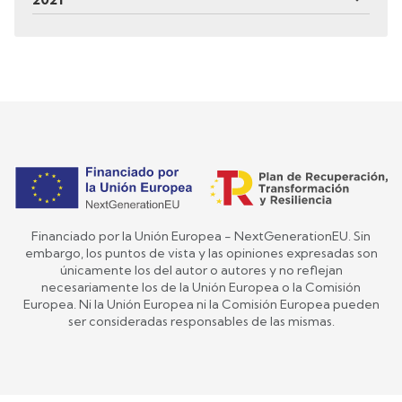
Financiado por la Unión Europea - NextGenerationEU. Sin
embargo, los puntos de vista y las opiniones expresadas son
únicamente los del autor o autores y no reflejan
necesariamente los de la Unión Europea o la Comisión
Europea. Ni la Unión Europea ni la Comisión Europea pueden
ser consideradas responsables de las mismas.