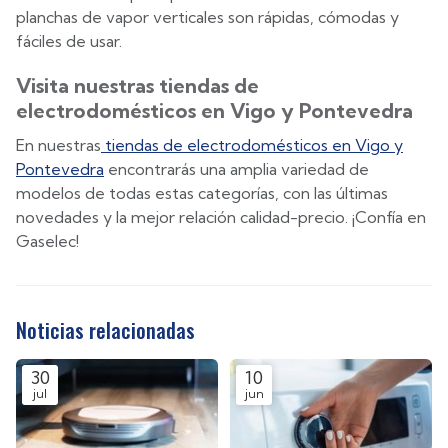
planchas de vapor verticales son rápidas, cómodas y
fáciles de usar.
Visita nuestras tiendas de
electrodomésticos en Vigo y Pontevedra
En nuestras
tiendas de electrodomésticos en Vigo y
Pontevedra
encontrarás una amplia variedad de
modelos de todas estas categorías, con las últimas
novedades y la mejor relación calidad-precio. ¡Confía en
Gaselec!
Noticias relacionadas
30
10
jul
jun