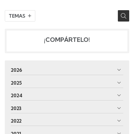
TEMAS
¡COMPÁRTELO!
2026
2025
2024
2023
2022
2021