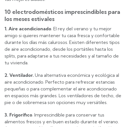
10 electrodomésticos imprescindibles para
los meses estivales
1. Aire acondicionado
. El rey del verano y tu mejor
amigo si quieres mantener tu casa fresca y confortable
durante los días más calurosos. Existen diferentes tipos
de aire acondicionado, desde los portátiles hasta los
splits, para adaptarse a tus necesidades y al tamaño de
tu vivienda.
2. Ventilador.
Una alternativa económica y ecológica al
aire acondicionado. Perfecto para refrescar estancias
pequeñas o para complementar el aire acondicionado
en espacios más grandes. Los ventiladores de techo, de
pie o de sobremesa son opciones muy versátiles.
3. Frigorífico
. Imprescindible para conservar tus
alimentos frescos y en buen estado durante el verano.