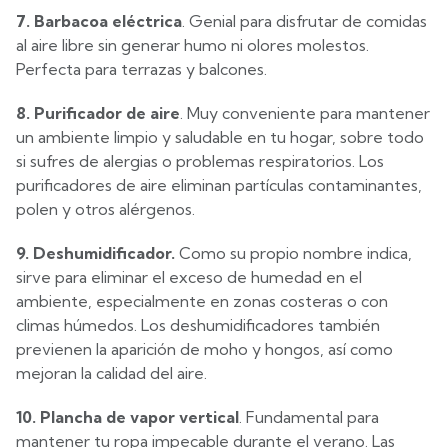
7. Barbacoa eléctrica
. Genial para disfrutar de comidas
al aire libre sin generar humo ni olores molestos.
Perfecta para terrazas y balcones.
8. Purificador de aire
. Muy conveniente para mantener
un ambiente limpio y saludable en tu hogar, sobre todo
si sufres de alergias o problemas respiratorios. Los
purificadores de aire eliminan partículas contaminantes,
polen y otros alérgenos.
9. Deshumidificador.
Como su propio nombre indica,
sirve para eliminar el exceso de humedad en el
ambiente, especialmente en zonas costeras o con
climas húmedos. Los deshumidificadores también
previenen la aparición de moho y hongos, así como
mejoran la calidad del aire.
10. Plancha de vapor vertical
. Fundamental para
mantener tu ropa impecable durante el verano. Las