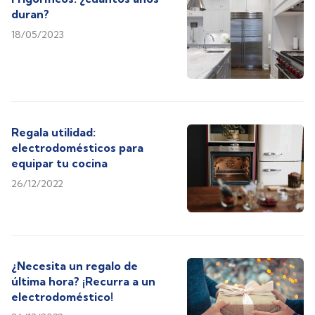
duran?
18/05/2023
Regala utilidad:
electrodomésticos para
equipar tu cocina
26/12/2022
¿Necesita un regalo de
última hora? ¡Recurra a un
electrodoméstico!