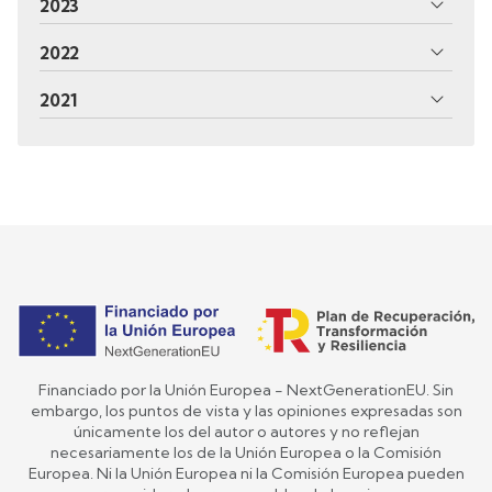
2023
2022
2021
Financiado por la Unión Europea - NextGenerationEU. Sin
embargo, los puntos de vista y las opiniones expresadas son
únicamente los del autor o autores y no reflejan
necesariamente los de la Unión Europea o la Comisión
Europea. Ni la Unión Europea ni la Comisión Europea pueden