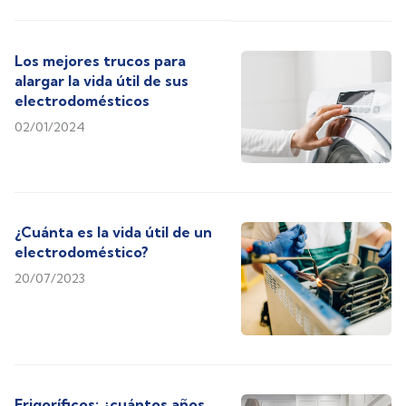
Los mejores trucos para
alargar la vida útil de sus
electrodomésticos
02/01/2024
¿Cuánta es la vida útil de un
electrodoméstico?
20/07/2023
Frigoríficos: ¿cuántos años