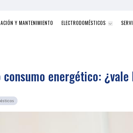
RACIÓN Y MANTENIMIENTO
ELECTRODOMÉSTICOS
SERVI
 consumo energético: ¿vale l
ésticos