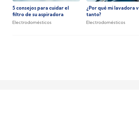
5 consejos para cuidar el
¿Por qué mi lavadora v
filtro de su aspiradora
tanto?
Electrodomésticos
Electrodomésticos