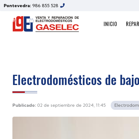
Pontevedra:
986 855 528
INICIO
REPA
Electrodomésticos de bajo
Publicado:
02 de septiembre de 2024, 11:45
Electrodom