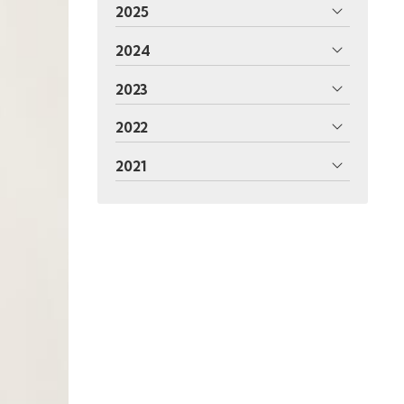
2025
2024
2023
2022
2021