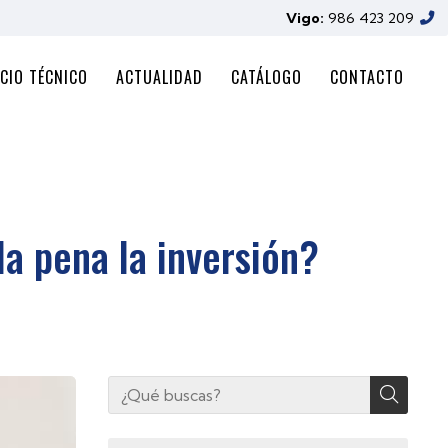
Vigo:
986 423 209
CIO TÉCNICO
ACTUALIDAD
CATÁLOGO
CONTACTO
a pena la inversión?