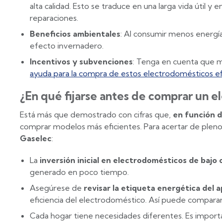
alta calidad. Esto se traduce en una larga vida útil 
reparaciones.
Beneficios ambientales
: Al consumir menos energía
efecto invernadero.
Incentivos y subvenciones
: Tenga en cuenta que 
ayuda para la compra de estos electrodomésticos ef
¿En qué fijarse antes de comprar un 
Está más que demostrado con cifras que,
en función d
comprar modelos más eficientes. Para acertar de pleno
Gaselec
:
La
inversión inicial en electrodomésticos de baj
generado en poco tiempo.
Asegúrese de
revisar la etiqueta energética del 
eficiencia del electrodoméstico. Así puede comparar
Cada hogar tiene necesidades diferentes. Es importa