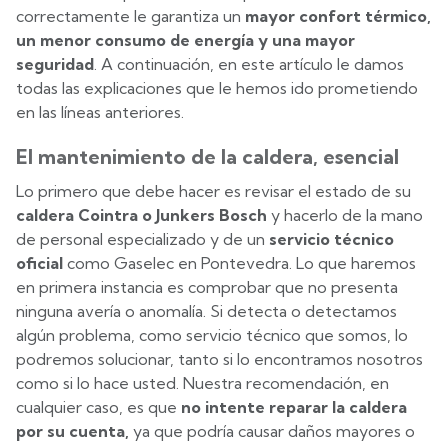
correctamente le garantiza un
mayor confort térmico,
un menor consumo de energía y una mayor
seguridad
. A continuación, en este artículo le damos
todas las explicaciones que le hemos ido prometiendo
en las líneas anteriores.
El mantenimiento de la caldera, esencial
Lo primero que debe hacer es revisar el estado de su
caldera Cointra o Junkers Bosch
y hacerlo de la mano
de personal especializado y de un
servicio técnico
oficial
como Gaselec en Pontevedra. Lo que haremos
en primera instancia es comprobar que no presenta
ninguna avería o anomalía. Si detecta o detectamos
algún problema, como servicio técnico que somos, lo
podremos solucionar, tanto si lo encontramos nosotros
como si lo hace usted. Nuestra recomendación, en
cualquier caso, es que
no intente reparar la caldera
por su cuenta,
ya que podría causar daños mayores o