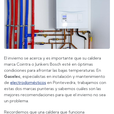
El invierno se acerca y es importante que su caldera
marca Cointra o Junkers Bosch esté en óptimas
condiciones para afrontar las bajas temperaturas. En
Gaselec,
especialistas en instalación y mantenimiento
de
electrodomésticos
en Pontevedra, trabajamos con
estas dos marcas punteras y sabemos cuáles son las
mejores recomendaciones para que el invierno no sea
un problema.
Recordemos que una caldera que funciona