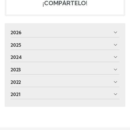
¡COMPÁRTELO!
2026
2025
2024
2023
2022
2021