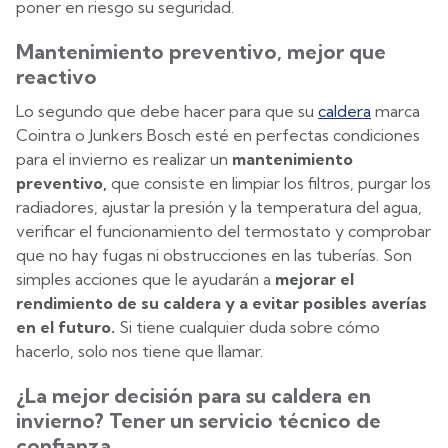
poner en riesgo su seguridad.
Mantenimiento preventivo, mejor que
reactivo
Lo segundo que debe hacer para que su
caldera
marca
Cointra o Junkers Bosch esté en perfectas condiciones
para el invierno es realizar un
mantenimiento
preventivo,
que consiste en limpiar los filtros, purgar los
radiadores, ajustar la presión y la temperatura del agua,
verificar el funcionamiento del termostato y comprobar
que no hay fugas ni obstrucciones en las tuberías. Son
simples acciones que le ayudarán a
mejorar el
rendimiento de su caldera y a evitar posibles averías
en el futuro.
Si tiene cualquier duda sobre cómo
hacerlo, solo nos tiene que llamar.
¿La mejor decisión para su caldera en
invierno? Tener un servicio técnico de
confianza