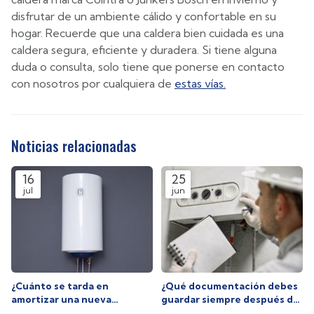
disfrutar de un ambiente cálido y confortable en su
hogar. Recuerde que una caldera bien cuidada es una
caldera segura, eficiente y duradera. Si tiene alguna
duda o consulta, solo tiene que ponerse en contacto
con nosotros por cualquiera de
estas vías.
Noticias relacionadas
16
25
jul
jun
¿Cuánto se tarda en
¿Qué documentación debes
amortizar una nueva
guardar siempre después de
caldera?
una reparación?