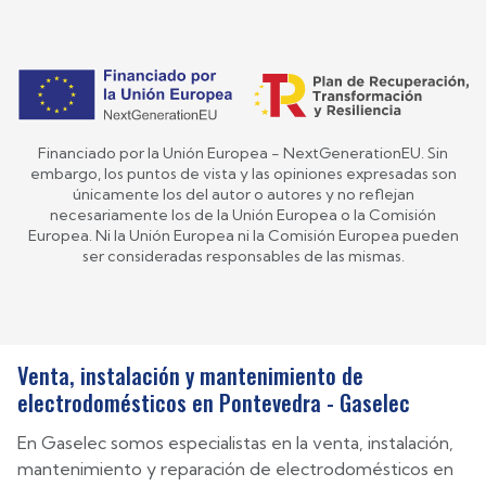
Financiado por la Unión Europea - NextGenerationEU. Sin
embargo, los puntos de vista y las opiniones expresadas son
únicamente los del autor o autores y no reflejan
necesariamente los de la Unión Europea o la Comisión
Europea. Ni la Unión Europea ni la Comisión Europea pueden
ser consideradas responsables de las mismas.
Venta, instalación y mantenimiento de
electrodomésticos en Pontevedra - Gaselec
En Gaselec somos especialistas en la venta, instalación,
mantenimiento y reparación de electrodomésticos en